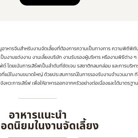
อาหารจีนสำหรับงานจัดเลี้ยงที่ต้องการความเป็นทางการ ความพิถีพิถัน แ
ป็นงานแต่งงาน งานเลี้ยงบริษัท งานรับรองผู้บริหาร หรืองานพิธีต่าง ๆ
ฟ่ต์ โดยเน้นการเสิร์ฟเป็นลำดับที่ชัดเจน รสชาติกลมกล่อม และการบริหา
งที่แม้ในงานขนาดใหญ่ ด้วยประสบการณ์ในการรองรับงานจำนวนมาก ทีม
ะจังหวะการเสิร์ฟ เพื่อให้อาหารออกจากครัวอย่างต่อเนื่องและได้มาตรฐานเ
อาหารแนะนำ
ยอดนิยมในงานจัดเลี้ยง