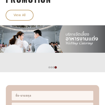
View All