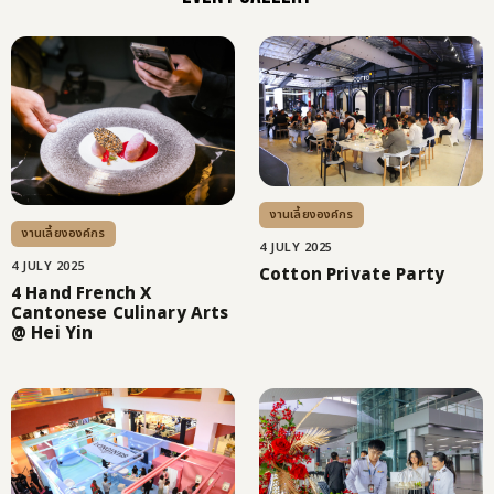
งานเลี้ยงองค์กร
งานเลี้ยงองค์กร
4 JULY 2025
4 JULY 2025
Cotton Private Party
4 Hand French X
Cantonese Culinary Arts
@ Hei Yin