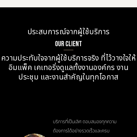
ประสบการณ์จากผู้ใช้บริการ
OUR CLIENT
ความประทับใจจากผู้ใช้บริการจริง ที่ไว้วางใจให้
อิมแพ็ค เคเทอริ่งดูแลทั้งงานองค์กร งาน
ประชุม และงานสำคัญในทุกโอกาส
ทีมงานมืออาชีพ ดูแลรายละเอียดทุก
ความ
ขั้นตอนอย่างพิถีพิถัน ทำให้งานของ