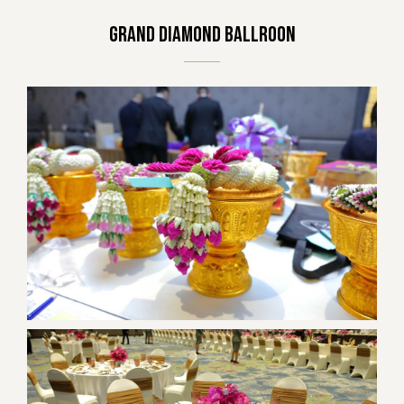
Grand Diamond Ballroon