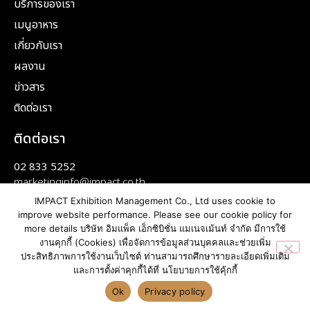
บริการของเรา
เมนูอาหาร
เกี่ยวกับเรา
ผลงาน
ข่าวสาร
ติดต่อเรา
ติดต่อเรา
02 833 5252
marketinginfo@impact.co.th
IMPACT Exhibition Management Co., Ltd uses cookie to
improve website performance. Please see our cookie policy for
more details บริษัท อิมแพ็ค เอ็กซิบิชั่น แมเนจเม้นท์ จำกัด มีการใช้
งานคุกกี้ (Cookies) เพื่อจัดการข้อมูลส่วนบุคคลและช่วยเพิ่ม
ประสิทธิภาพการใช้งานเว็บไซต์ ท่านสามารถศึกษารายละเอียดเพิ่มเติม
และการตั้งค่าคุกกี้ได้ที่ นโยบายการใช้คุ้กกี้
© All rights reserved
Made with ❤ by Webpark
Ok
Privacy policy