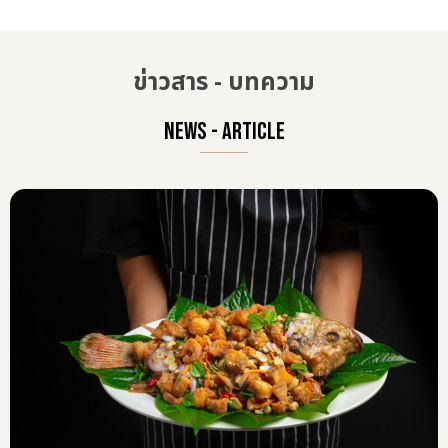
ข่าวสาร - บทความ
NEWS - ARTICLE