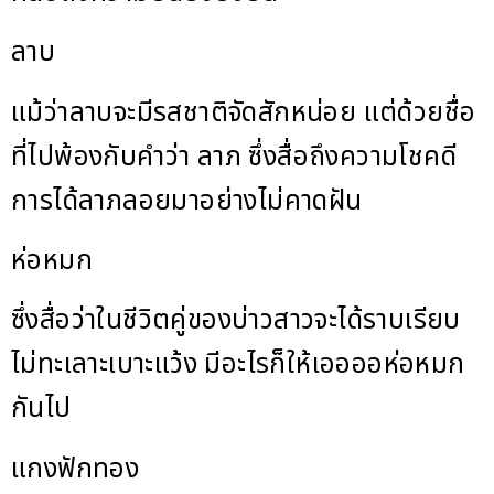
ลาบ
แม้ว่าลาบจะมีรสชาติจัดสักหน่อย แต่ด้วยชื่อ
ที่ไปพ้องกับคำว่า ลาภ ซึ่งสื่อถึงความโชคดี
การได้ลาภลอยมาอย่างไม่คาดฝัน
ห่อหมก
ซึ่งสื่อว่าในชีวิตคู่ของบ่าวสาวจะได้ราบเรียบ
ไม่ทะเลาะเบาะแว้ง มีอะไรก็ให้เออออห่อหมก
กันไป
แกงฟักทอง