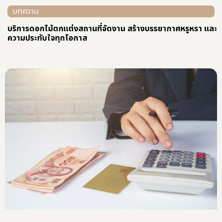
บทความ
บริการดอกไม้ตกแต่งสถานที่จัดงาน สร้างบรรยากาศหรูหรา และ
ความประทับใจทุกโอกาส