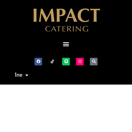
ไทย
English