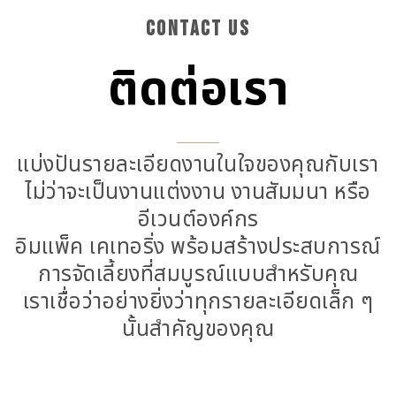
CONTACT US
ติดต่อเรา
แบ่งปันรายละเอียดงานในใจของคุณกับเรา
ไม่ว่าจะเป็นงานแต่งงาน งานสัมมนา หรือ
อีเวนต์องค์กร
อิมแพ็ค เคเทอริ่ง พร้อมสร้างประสบการณ์
การจัดเลี้ยงที่สมบูรณ์แบบสำหรับคุณ
เราเชื่อว่าอย่างยิ่งว่าทุกรายละเอียดเล็ก ๆ
นั้นสำคัญของคุณ