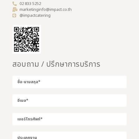
02 833 5252
marketinginfo@impact.co.th
@impactcatering
สอบถาม / ปรึกษาการบริการ