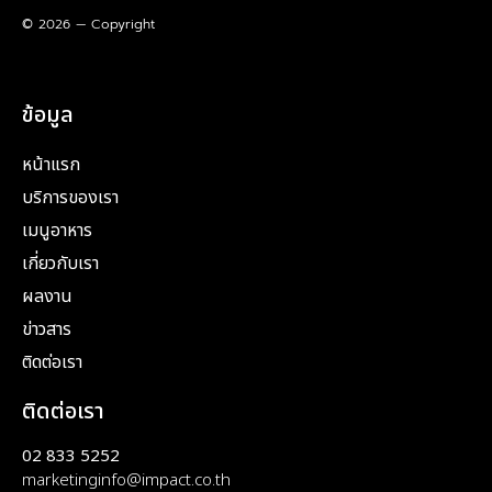
© 2026 — Copyright
ข้อมูล
หน้าแรก
บริการของเรา
เมนูอาหาร
เกี่ยวกับเรา
ผลงาน
ข่าวสาร
ติดต่อเรา
ติดต่อเรา
02 833 5252
marketinginfo@impact.co.th