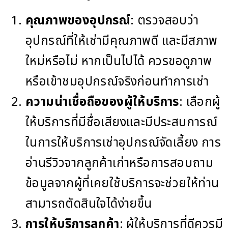
คุณภาพของอุปกรณ์
: ตรวจสอบว่า
อุปกรณ์ที่ให้เช่ามีคุณภาพดี และมีสภาพ
ใหม่หรือไม่ หากเป็นไปได้ ควรขอดูภาพ
หรือเข้าชมอุปกรณ์จริงก่อนทำการเช่า
ความน่าเชื่อถือของผู้ให้บริการ
: เลือกผู้
ให้บริการที่มีชื่อเสียงและมีประสบการณ์
ในการให้บริการเช่าอุปกรณ์จัดเลี้ยง การ
อ่านรีวิวจากลูกค้าเก่าหรือการสอบถาม
ข้อมูลจากผู้ที่เคยใช้บริการจะช่วยให้ท่าน
สามารถตัดสินใจได้ง่ายขึ้น
การให้บริการลูกค้า
: ผู้ให้บริการที่ดีควรมี