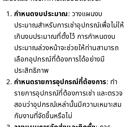
กำหนดงบประมาณ
: วางแผนงบ
ประมาณสำหรับการเช่าอุปกรณ์เพื่อไม่ให้
เกินงบประมาณที่ตั้งไว้ การกำหนดงบ
ประมาณล่วงหน้าจะช่วยให้ท่านสามารถ
เลือกอุปกรณ์ที่ต้องการได้อย่างมี
ประสิทธิภาพ
กำหนดรายการอุปกรณ์ที่ต้องการ
: ทำ
รายการอุปกรณ์ที่ต้องการเช่า และตรวจ
สอบว่าอุปกรณ์เหล่านั้นมีความเหมาะสม
กับงานที่จัดขึ้นหรือไม่