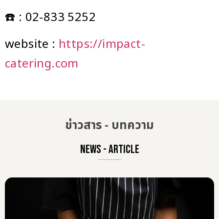
☎️ : 02-833 5252
website :
https://impact-
catering.com
ข่าวสาร - บทความ
NEWS - ARTICLE