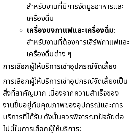
สำหรับงานที่มีการจัดบูธอาหารและ
เครื่องดื่ม
เครื่องชงกาแฟและเครื่องดื่ม
:
สำหรับงานที่ต้องการเสิร์ฟกาแฟและ
เครื่องดื่มต่าง ๆ
การเลือกผู้ให้บริการเช่าอุปกรณ์จัดเลี้ยง
การเลือกผู้ให้บริการเช่าอุปกรณ์จัดเลี้ยงเป็น
สิ่งที่สำคัญมาก เนื่องจากความสำเร็จของ
งานขึ้นอยู่กับคุณภาพของอุปกรณ์และการ
บริการที่ได้รับ ดังนั้นควรพิจารณาปัจจัยต่อ
ไปนี้ในการเลือกผู้ให้บริการ: