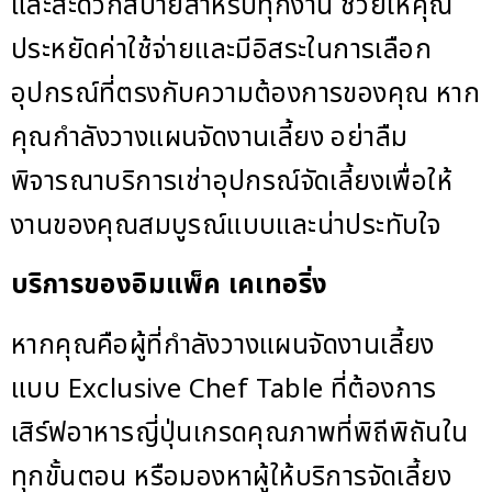
และสะดวกสบายสำหรับทุกงาน ช่วยให้คุณ
ประหยัดค่าใช้จ่ายและมีอิสระในการเลือก
อุปกรณ์ที่ตรงกับความต้องการของคุณ หาก
คุณกำลังวางแผนจัดงานเลี้ยง อย่าลืม
พิจารณาบริการเช่าอุปกรณ์จัดเลี้ยงเพื่อให้
งานของคุณสมบูรณ์แบบและน่าประทับใจ
บริการของอิมแพ็ค เคเทอริ่ง
หากคุณคือผู้ที่กำลังวางแผนจัดงานเลี้ยง
แบบ Exclusive Chef Table ที่ต้องการ
เสิร์ฟอาหารญี่ปุ่นเกรดคุณภาพที่พิถีพิถันใน
ทุกขั้นตอน หรือมองหาผู้ให้บริการจัดเลี้ยง