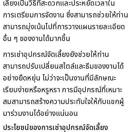
เลี้ยงเป็นวิธีที่สะดวกและประหยัดเวลาใน
การเตรียมการจัดงาน ซึ่งสามารถช่วยให้ท่าน
สามารถมุ่งเน้นไปที่การวางแผนรายละเอียด
อื่น ๆ ของงานได้มากขึ้น
การเช่าอุปกรณ์จัดเลี้ยงยังช่วยให้ท่าน
สามารถปรับเปลี่ยนสไตล์และธีมของงานได้
อย่างยืดหยุ่น ไม่ว่าจะเป็นงานที่มีลักษณะ
เรียบง่ายหรือหรูหรา การมีอุปกรณ์ที่เหมาะ
สมสามารถสร้างความประทับใจให้กับแขกผู้
มาร่วมงานได้อย่างแน่นอน
ประโยชน์ของการเช่าอุปกรณ์จัดเลี้ยง