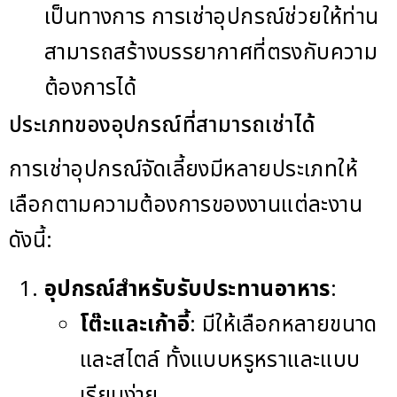
เป็นทางการ การเช่าอุปกรณ์ช่วยให้ท่าน
สามารถสร้างบรรยากาศที่ตรงกับความ
ต้องการได้
ประเภทของอุปกรณ์ที่สามารถเช่าได้
การเช่าอุปกรณ์จัดเลี้ยงมีหลายประเภทให้
เลือกตามความต้องการของงานแต่ละงาน
ดังนี้:
อุปกรณ์สำหรับรับประทานอาหาร
:
โต๊ะและเก้าอี้
: มีให้เลือกหลายขนาด
และสไตล์ ทั้งแบบหรูหราและแบบ
เรียบง่าย