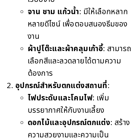
จาน ชาม แก้วน้ำ
: มีให้เลือกหลาก
หลายดีไซน์ เพื่อตอบสนองธีมของ
งาน
ผ้าปูโต๊ะและผ้าคลุมเก้าอี้
: สามารถ
เลือกสีและลวดลายได้ตามความ
ต้องการ
อุปกรณ์สำหรับตกแต่งสถานที่
:
ไฟประดับและโคมไฟ
: เพิ่ม
บรรยากาศให้กับงานเลี้ยง
ดอกไม้และอุปกรณ์ตกแต่ง
: สร้าง
ความสวยงามและความเป็น