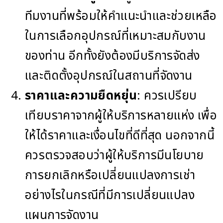
ทีมงานที่พร้อมให้คำแนะนำและช่วยเหลือ
ในการเลือกอุปกรณ์ที่เหมาะสมกับงาน
ของท่าน อีกทั้งยังต้องมีบริการจัดส่ง
และติดตั้งอุปกรณ์ในสถานที่จัดงาน
ราคาและความยืดหยุ่น
: ควรเปรียบ
เทียบราคาจากผู้ให้บริการหลายแห่ง เพื่อ
ให้ได้ราคาและเงื่อนไขที่ดีที่สุด นอกจากนี้
ควรตรวจสอบว่าผู้ให้บริการมีนโยบาย
การยกเลิกหรือเปลี่ยนแปลงการเช่า
อย่างไรในกรณีที่มีการเปลี่ยนแปลง
แผนการจัดงาน