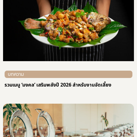
บทความ
รวมเมนู ‘มงคล’ เสริมพลังปี 2026 สำหรับงานจัดเลี้ยง