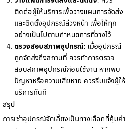
วางแผนการจัดส่งและติดตั้ง
: ควร
ติดต่อผู้ให้บริการเพื่อวางแผนการจัดส่ง
และติดตั้งอุปกรณ์ล่วงหน้า เพื่อให้ทุก
อย่างเป็นไปตามกำหนดการที่วางไว้
ตรวจสอบสภาพอุปกรณ์
: เมื่ออุปกรณ์
ถูกจัดส่งถึงสถานที่ ควรทำการตรวจ
สอบสภาพอุปกรณ์ก่อนใช้งาน หากพบ
ปัญหาหรือความเสียหาย ควรรีบแจ้งผู้ให้
บริการทันที
สรุป
การเช่าอุปกรณ์จัดเลี้ยงเป็นทางเลือกที่คุ้มค่า