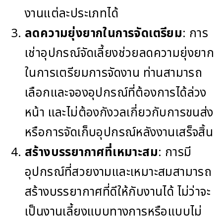
งานแต่ละประเภทได้
ลดความยุ่งยากในการจัดเตรียม
: การ
เช่าอุปกรณ์จัดเลี้ยงช่วยลดความยุ่งยาก
ในการเตรียมการจัดงาน ท่านสามารถ
เลือกและจองอุปกรณ์ที่ต้องการได้ล่วง
หน้า และไม่ต้องกังวลเกี่ยวกับการขนส่ง
หรือการจัดเก็บอุปกรณ์หลังงานเสร็จสิ้น
สร้างบรรยากาศที่เหมาะสม
: การมี
อุปกรณ์ที่สวยงามและเหมาะสมสามารถ
สร้างบรรยากาศที่ดีให้กับงานได้ ไม่ว่าจะ
เป็นงานเลี้ยงแบบทางการหรือแบบไม่