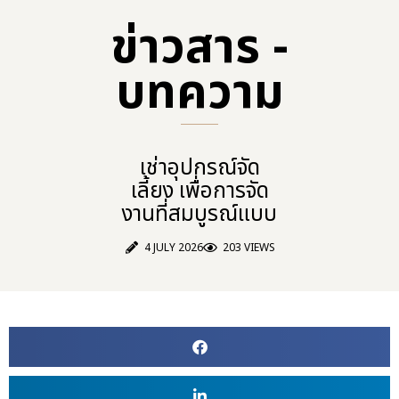
ข่าวสาร -
บทความ​
เช่าอุปกรณ์จัด
เลี้ยง เพื่อการจัด
งานที่สมบูรณ์แบบ
4 JULY 2026
203 VIEWS