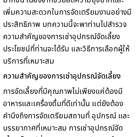
มากขึ้น เนื่องจากช่วยลดความยุ่งยากและ
เพิ่มความสะดวกในการจัดเตรียมงานอย่างมี
ประสิทธิภาพ บทความนี้จะพาท่านไปสำรวจ
ความสำคัญของการเช่าอุปกรณ์จัดเลี้ยง
ประโยชน์ที่ท่านจะได้รับ และวิธีการเลือกผู้ให้
บริการที่เหมาะสม
ความสำคัญของการเช่าอุปกรณ์จัดเลี้ยง
การจัดเลี้ยงที่มีคุณภาพไม่เพียงแค่ต้องมี
อาหารและเครื่องดื่มที่ดีเท่านั้น แต่ยังต้อง
คำนึงถึงการจัดเตรียมสถานที่ อุปกรณ์ และ
บรรยากาศที่เหมาะสม การเช่าอุปกรณ์จัด