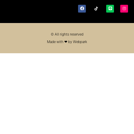
© All rights reserved
Made with ❤ by Webpark