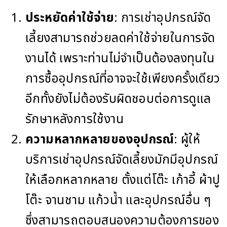
ประหยัดค่าใช้จ่าย
: การเช่าอุปกรณ์จัด
เลี้ยงสามารถช่วยลดค่าใช้จ่ายในการจัด
งานได้ เพราะท่านไม่จำเป็นต้องลงทุนใน
การซื้ออุปกรณ์ที่อาจจะใช้เพียงครั้งเดียว
อีกทั้งยังไม่ต้องรับผิดชอบต่อการดูแล
รักษาหลังการใช้งาน
ความหลากหลายของอุปกรณ์
: ผู้ให้
บริการเช่าอุปกรณ์จัดเลี้ยงมักมีอุปกรณ์
ให้เลือกหลากหลาย ตั้งแต่โต๊ะ เก้าอี้ ผ้าปู
โต๊ะ จานชาม แก้วน้ำ และอุปกรณ์อื่น ๆ
ซึ่งสามารถตอบสนองความต้องการของ