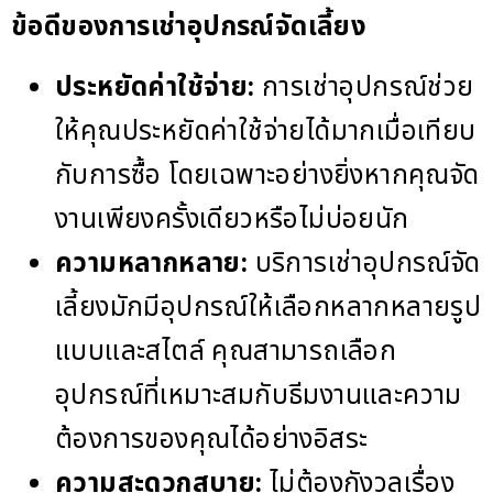
ข้อดีของการเช่าอุปกรณ์จัดเลี้ยง
ประหยัดค่าใช้จ่าย:
การเช่าอุปกรณ์ช่วย
ให้คุณประหยัดค่าใช้จ่ายได้มากเมื่อเทียบ
กับการซื้อ โดยเฉพาะอย่างยิ่งหากคุณจัด
งานเพียงครั้งเดียวหรือไม่บ่อยนัก
ความหลากหลาย:
บริการเช่าอุปกรณ์จัด
เลี้ยงมักมีอุปกรณ์ให้เลือกหลากหลายรูป
แบบและสไตล์ คุณสามารถเลือก
อุปกรณ์ที่เหมาะสมกับธีมงานและความ
ต้องการของคุณได้อย่างอิสระ
ความสะดวกสบาย:
ไม่ต้องกังวลเรื่อง