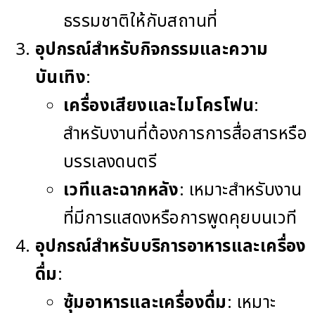
ธรรมชาติให้กับสถานที่
อุปกรณ์สำหรับกิจกรรมและความ
บันเทิง
:
เครื่องเสียงและไมโครโฟน
:
สำหรับงานที่ต้องการการสื่อสารหรือ
บรรเลงดนตรี
เวทีและฉากหลัง
: เหมาะสำหรับงาน
ที่มีการแสดงหรือการพูดคุยบนเวที
อุปกรณ์สำหรับบริการอาหารและเครื่อง
ดื่ม
:
ซุ้มอาหารและเครื่องดื่ม
: เหมาะ