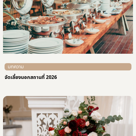
บทความ
จัดเลี้ยงนอกสถานที่ 2026