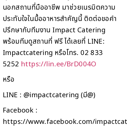
นอกสถานที่มืออาชีพ มาช่วยเนรมิตความ
ประทับใจในมื้ออาหารสำคัญนี้ ติดต่อขอคำ
ปรึกษากับทีมงาน Impact Catering
พร้อมทีมดูสถานที่ ฟรี ได้เลยที่ LINE:
Impactcatering หรือโทร. 02 833
5252
https://lin.ee/BrD004O
หรือ
LINE : @impactcatering (มี@)
Facebook :
https://www.facebook.com/impactcat