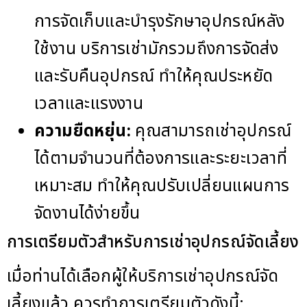
การจัดเก็บและบำรุงรักษาอุปกรณ์หลัง
ใช้งาน บริการเช่ามักรวมถึงการจัดส่ง
และรับคืนอุปกรณ์ ทำให้คุณประหยัด
เวลาและแรงงาน
ความยืดหยุ่น:
คุณสามารถเช่าอุปกรณ์
ได้ตามจำนวนที่ต้องการและระยะเวลาที่
เหมาะสม ทำให้คุณปรับเปลี่ยนแผนการ
จัดงานได้ง่ายขึ้น
การเตรียมตัวสำหรับการเช่าอุปกรณ์จัดเลี้ยง
เมื่อท่านได้เลือกผู้ให้บริการเช่าอุปกรณ์จัด
เลี้ยงแล้ว ควรทำการเตรียมตัวดังนี้: