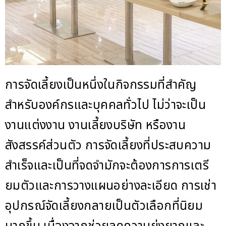
การจัดเลี้ยงเป็นหนึ่งในกิจกรรมที่สำคัญ
สำหรับองค์กรและบุคคลทั่วไป ไม่ว่าจะเป็น
งานแต่งงาน งานเลี้ยงบริษัท หรืองาน
สังสรรค์ส่วนตัว การจัดเลี้ยงที่ประสบความ
สำเร็จและเป็นที่จดจำมักจะต้องการการเตรี
ยมตัวและการวางแผนอย่างละเอียด การเช่า
อุปกรณ์จัดเลี้ยงกลายเป็นตัวเลือกที่นิยม