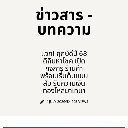
ข่าวสาร -
บทความ​
แจก! ฤกษ์ดีปี 68
ดิถีมหาโชค เปิด
กิจการ ร้านค้า
พร้อมเริ่มต้นแบบ
สับ รับความเงิน
ทองไหลมาเทมา
4 JULY 2026
203 VIEWS