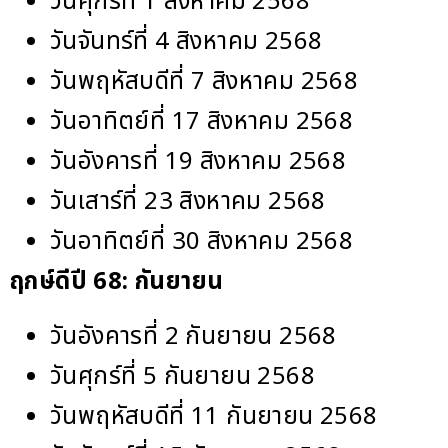
วันศุกร์ที่ 1 สิงหาคม 2568
วันจันทร์ที่ 4 สิงหาคม 2568
วันพฤหัสบดีที่ 7 สิงหาคม 2568
วันอาทิตย์ที่ 17 สิงหาคม 2568
วันอังคารที่ 19 สิงหาคม 2568
วันเสาร์ที่ 23 สิงหาคม 2568
วันอาทิตย์ที่ 30 สิงหาคม 2568
ฤกษ์ดีปี 68:
กันยายน
วันอังคารที่ 2 กันยายน 2568
วันศุกร์ที่ 5 กันยายน 2568
วันพฤหัสบดีที่ 11 กันยายน 2568