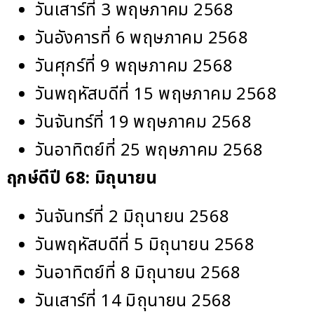
วันเสาร์ที่ 3 พฤษภาคม 2568
วันอังคารที่ 6 พฤษภาคม 2568
วันศุกร์ที่ 9 พฤษภาคม 2568
วันพฤหัสบดีที่ 15 พฤษภาคม 2568
วันจันทร์ที่ 19 พฤษภาคม 2568
วันอาทิตย์ที่ 25 พฤษภาคม 2568
ฤกษ์ดีปี 68:
มิถุนายน
วันจันทร์ที่ 2 มิถุนายน 2568
วันพฤหัสบดีที่ 5 มิถุนายน 2568
วันอาทิตย์ที่ 8 มิถุนายน 2568
วันเสาร์ที่ 14 มิถุนายน 2568