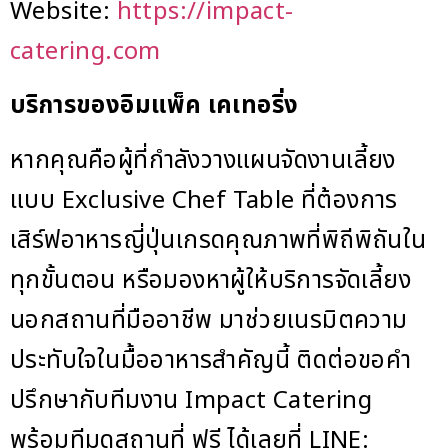
Website:
https://impact-
catering.com
บริการของอิมแพ็ค เคเทอริ่ง
หากคุณคือผู้ที่กำลังวางแผนจัดงานเลี้ยง
แบบ Exclusive Chef Table ที่ต้องการ
เสิร์ฟอาหารญี่ปุ่นเกรดคุณภาพที่พิถีพิถันใน
ทุกขั้นตอน หรือมองหาผู้ให้บริการจัดเลี้ยง
นอกสถานที่มืออาชีพ มาช่วยเนรมิตความ
ประทับใจในมื้ออาหารสำคัญนี้ ติดต่อขอคำ
ปรึกษากับทีมงาน Impact Catering
พร้อมทีมดูสถานที่ ฟรี ได้เลยที่ LINE: