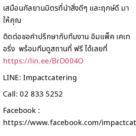
เสมือนกัลยานมิตรที่นำสิ่งดีๆ และฤกษ์ดี มา
ให้คุณ
ติดต่อขอคำปรึกษากับทีมงาน อิมแพ็ค เคเท
อริ่ง พร้อมทีมดูสถานที่ ฟรี ได้เลยที่
https://lin.ee/BrD004O
LINE: Impactcatering
Call: 02 833 5252
Facebook :
https://www.facebook.com/impactca