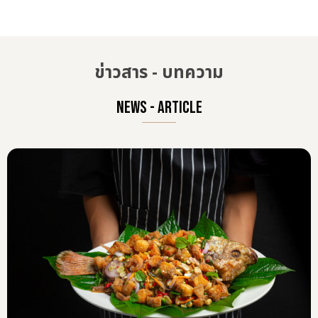
ข่าวสาร - บทความ
NEWS - ARTICLE