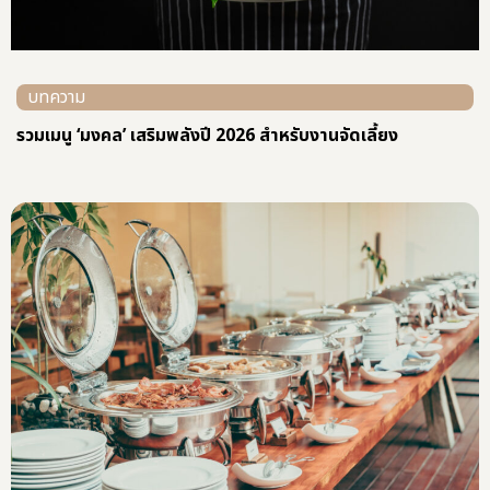
บทความ
รวมเมนู ‘มงคล’ เสริมพลังปี 2026 สำหรับงานจัดเลี้ยง