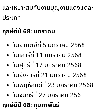
และเหมาะสมกับงานบุญงานแต่งแต่ละ
ประเภท
ฤกษ์ดีปี 68
: มกราคม
วันอาทิตย์ที่ 5 มกราคม 2568
วันเสาร์ที่ 11 มกราคม 2568
วันศุกร์ที่ 17 มกราคม 2568
วันอังคารที่ 21 มกราคม 2568
วันพฤหัสบดีที่ 23 มกราคม 2568
วันจันทร์ที่ 27 มกราคม 256
ฤกษ์ดีปี 68
: กุมภาพันธ์