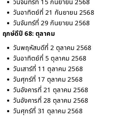
วันจันทร์ที่ 15 กันยายน 2568
วันอาทิตย์ที่ 21 กันยายน 2568
วันจันทร์ที่ 29 กันยายน 2568
ฤกษ์ดีปี 68:
ตุลาคม
วันพฤหัสบดีที่ 2 ตุลาคม 2568
วันอาทิตย์ที่ 5 ตุลาคม 2568
วันเสาร์ที่ 11 ตุลาคม 2568
วันศุกร์ที่ 17 ตุลาคม 2568
วันอังคารที่ 21 ตุลาคม 2568
วันอังคารที่ 28 ตุลาคม 2568
วันศุกร์ที่ 31 ตุลาคม 2568