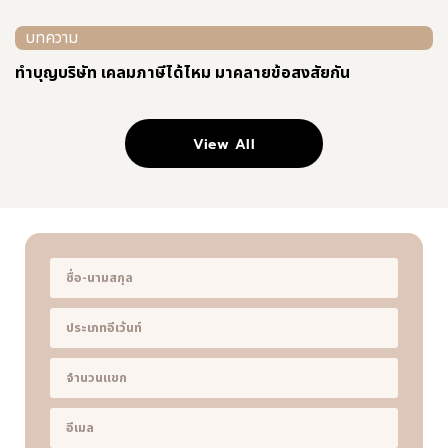
บทความ
ทําบุญบริษัท เคลมภาษีได้ไหม มาคลายข้อสงสัยกัน
View All