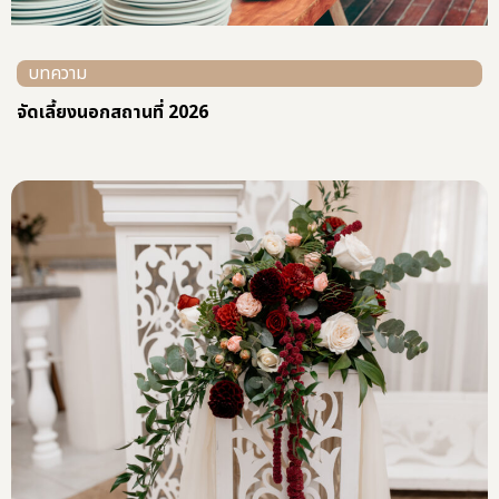
บทความ
จัดเลี้ยงนอกสถานที่ 2026