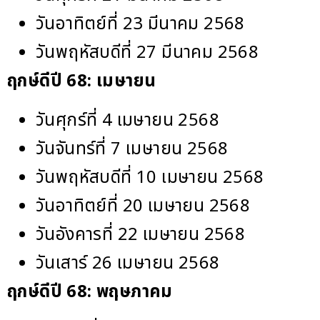
วันอาทิตย์ที่ 23 มีนาคม 2568
วันพฤหัสบดีที่ 27 มีนาคม 2568
ฤกษ์ดีปี 68
: เมษายน
วันศุกร์ที่ 4 เมษายน 2568
วันจันทร์ที่ 7 เมษายน 2568
วันพฤหัสบดีที่ 10 เมษายน 2568
วันอาทิตย์ที่ 20 เมษายน 2568
วันอังคารที่ 22 เมษายน 2568
วันเสาร์ 26 เมษายน 2568
ฤกษ์ดีปี 68:
พฤษภาคม