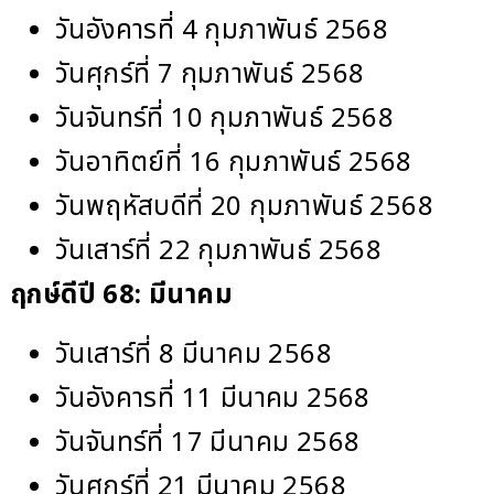
วันอังคารที่ 4 กุมภาพันธ์ 2568
วันศุกร์ที่ 7 กุมภาพันธ์ 2568
วันจันทร์ที่ 10 กุมภาพันธ์ 2568
วันอาทิตย์ที่ 16 กุมภาพันธ์ 2568
วันพฤหัสบดีที่ 20 กุมภาพันธ์ 2568
วันเสาร์ที่ 22 กุมภาพันธ์ 2568
ฤกษ์ดีปี 68
: มีนาคม
วันเสาร์ที่ 8 มีนาคม 2568
วันอังคารที่ 11 มีนาคม 2568
วันจันทร์ที่ 17 มีนาคม 2568
วันศุกร์ที่ 21 มีนาคม 2568