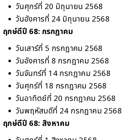
วันศุกร์ที่ 20 มิถุนายน 2568
วันอังคารที่ 24 มิถุนายน 2568
ฤกษ์ดีปี 68:
กรกฎาคม
วันเสาร์ที่ 5 กรกฎาคม 2568
วันอังคารที่ 8 กรกฎาคม 2568
วันจันทร์ที่ 14 กรกฎาคม 2568
วันศุกร์ที่ 18 กรกฎาคม 2568
วันอาทิตย์ที่ 20 กรกฎาคม 2568
วันพฤหัสบดีที่ 24 กรกฎาคม 2568
ฤกษ์ดีปี 68:
สิงหาคม