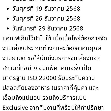
วันศุกร์ที่ 19 ธันวาคม 2568
วันศุกร์ที่ 26 ธันวาคม 2568
วันจันทร์ที่ 29 ธันวาคม 2568
แค่เซฟเก็บไว้นำไปใช้ เมื่อเมื่อไหร่ต้องการจัด
งานเลี้ยงประเภทต่างๆและต้องอาศับฤกษ์
งามยามดี ขอให้นึกถึงบริการจัดเลี้ยงนอก
สถานที่ที่อย่าง อิมแพ็ค เคเทอริ่ง ที่ได้
มาตรฐาน ISO 22000 รับประกันความ
ปลอดภัยของอาหาร ในราคาที่คุ้มค่า และ
เอื้อมถึงแน่นอน รวมถึงบริการแบบ
Exclusive จากทีมงานที่พร้อมให้คำปรึกษา