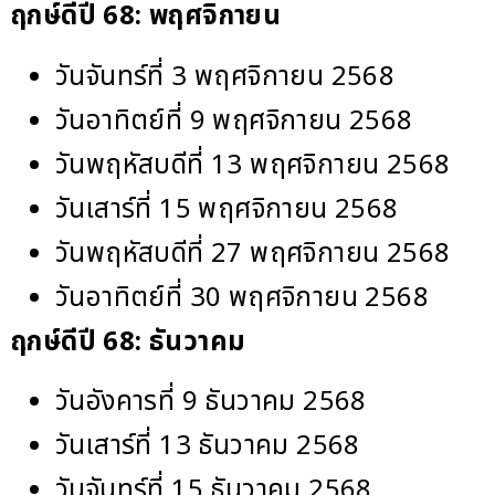
ฤกษ์ดีปี 68:
พฤศจิกายน
วันจันทร์ที่ 3 พฤศจิกายน 2568
วันอาทิตย์ที่ 9 พฤศจิกายน 2568
วันพฤหัสบดีที่ 13 พฤศจิกายน 2568
วันเสาร์ที่ 15 พฤศจิกายน 2568
วันพฤหัสบดีที่ 27 พฤศจิกายน 2568
วันอาทิตย์ที่ 30 พฤศจิกายน 2568
ฤกษ์ดีปี 68:
ธันวาคม
วันอังคารที่ 9 ธันวาคม 2568
วันเสาร์ที่ 13 ธันวาคม 2568
วันจันทร์ที่ 15 ธันวาคม 2568