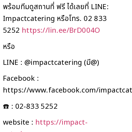
พร้อมทีมดูสถานที่ ฟรี ได้เลยที่ LINE:
Impactcatering หรือโทร. 02 833
5252
https://lin.ee/BrD004O
หรือ
LINE : @impactcatering (มี@)
Facebook :
https://www.facebook.com/impactcat
☎️ : 02-833 5252
website :
https://impact-