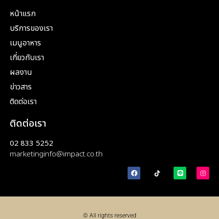
หน้าแรก
บริการของเรา
เมนูอาหาร
เกี่ยวกับเรา
ผลงาน
ข่าวสาร
ติดต่อเรา
ติดต่อเรา
02 833 5252
marketinginfo@impact.co.th
© All rights reserved