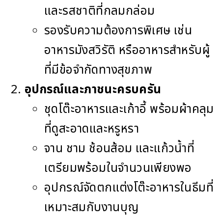
และรสชาติที่กลมกล่อม
รองรับความต้องการพิเศษ เช่น
อาหารมังสวิรัติ หรืออาหารสำหรับผู้
ที่มีข้อจำกัดทางสุขภาพ
อุปกรณ์และภาชนะครบครัน
ชุดโต๊ะอาหารและเก้าอี้ พร้อมผ้าคลุม
ที่ดูสะอาดและหรูหรา
จาน ชาม ช้อนส้อม และแก้วน้ำที่
เตรียมพร้อมในจำนวนเพียงพอ
อุปกรณ์จัดตกแต่งโต๊ะอาหารในธีมที่
เหมาะสมกับงานบุญ