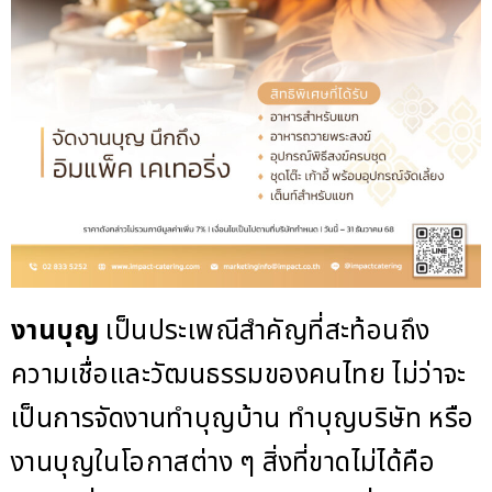
งานบุญ
เป็นประเพณีสำคัญที่สะท้อนถึง
ความเชื่อและวัฒนธรรมของคนไทย ไม่ว่าจะ
เป็นการจัดงานทำบุญบ้าน ทำบุญบริษัท หรือ
งานบุญในโอกาสต่าง ๆ สิ่งที่ขาดไม่ได้คือ