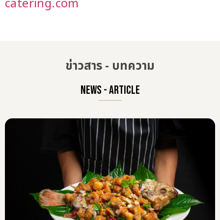
catering.com
ข่าวสาร - บทความ
NEWS - ARTICLE