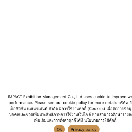
IMPACT Exhibition Management Co., Ltd uses cookie to improve w
performance. Please see our cookie policy for more details บริษัท อ
เอ็กซิบิชั่น แมเนจเม้นท์ จำกัด มีการใช้งานคุกกี้ (Cookies) เพื่อจัดการข้อม
บุคคลและช่วยเพิ่มประสิทธิภาพการใช้งานเว็บไซต์ ท่านสามารถศึกษารายละ
เพิ่มเติมและการตั้งค่าคุกกี้ได้ที่ นโยบายการใช้คุ้กกี้
Ok
Privacy policy