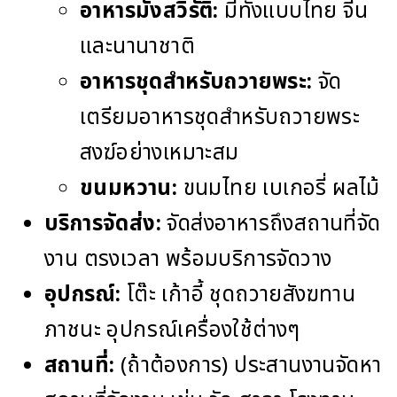
อาหารมังสวิรัติ:
มีทั้งแบบไทย จีน
และนานาชาติ
อาหารชุดสำหรับถวายพระ:
จัด
เตรียมอาหารชุดสำหรับถวายพระ
สงฆ์อย่างเหมาะสม
ขนมหวาน:
ขนมไทย เบเกอรี่ ผลไม้
บริการจัดส่ง:
จัดส่งอาหารถึงสถานที่จัด
งาน ตรงเวลา พร้อมบริการจัดวาง
อุปกรณ์:
โต๊ะ เก้าอี้ ชุดถวายสังฆทาน
ภาชนะ อุปกรณ์เครื่องใช้ต่างๆ
สถานที่:
(ถ้าต้องการ) ประสานงานจัดหา