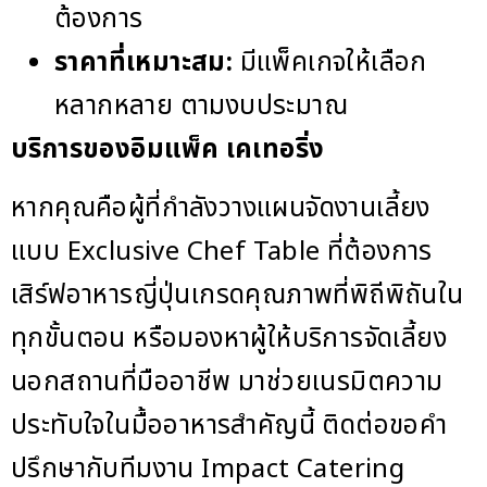
ต้องการ
ราคาที่เหมาะสม:
มีแพ็คเกจให้เลือก
หลากหลาย ตามงบประมาณ
บริการของอิมแพ็ค เคเทอริ่ง
หากคุณคือผู้ที่กำลังวางแผนจัดงานเลี้ยง
แบบ Exclusive Chef Table ที่ต้องการ
เสิร์ฟอาหารญี่ปุ่นเกรดคุณภาพที่พิถีพิถันใน
ทุกขั้นตอน หรือมองหาผู้ให้บริการจัดเลี้ยง
นอกสถานที่มืออาชีพ มาช่วยเนรมิตความ
ประทับใจในมื้ออาหารสำคัญนี้ ติดต่อขอคำ
ปรึกษากับทีมงาน Impact Catering