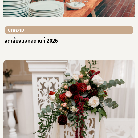
บทความ
จัดเลี้ยงนอกสถานที่ 2026