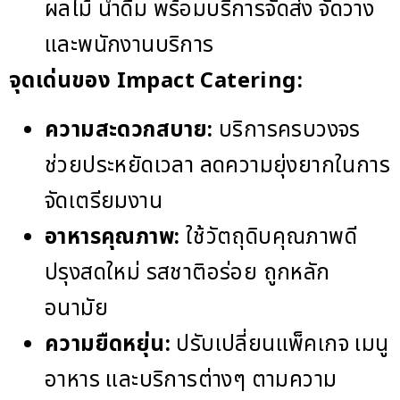
ผลไม้ น้ำดื่ม พร้อมบริการจัดส่ง จัดวาง
และพนักงานบริการ
จุดเด่นของ Impact Catering:
ความสะดวกสบาย:
บริการครบวงจร
ช่วยประหยัดเวลา ลดความยุ่งยากในการ
จัดเตรียมงาน
อาหารคุณภาพ:
ใช้วัตถุดิบคุณภาพดี
ปรุงสดใหม่ รสชาติอร่อย ถูกหลัก
อนามัย
ความยืดหยุ่น:
ปรับเปลี่ยนแพ็คเกจ เมนู
อาหาร และบริการต่างๆ ตามความ