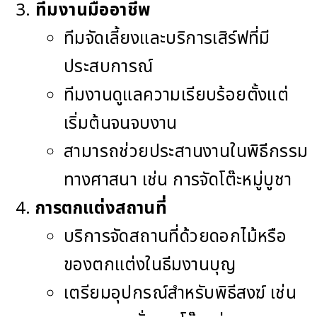
ทีมงานมืออาชีพ
ทีมจัดเลี้ยงและบริการเสิร์ฟที่มี
ประสบการณ์
ทีมงานดูแลความเรียบร้อยตั้งแต่
เริ่มต้นจนจบงาน
สามารถช่วยประสานงานในพิธีกรรม
ทางศาสนา เช่น การจัดโต๊ะหมู่บูชา
การตกแต่งสถานที่
บริการจัดสถานที่ด้วยดอกไม้หรือ
ของตกแต่งในธีมงานบุญ
เตรียมอุปกรณ์สำหรับพิธีสงฆ์ เช่น