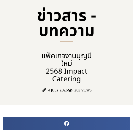
ข่าวสาร -
บทความ​
แพ็คเกจงานบุญปี
ใหม่
2568 Impact
Catering
4 JULY 2026
203 VIEWS