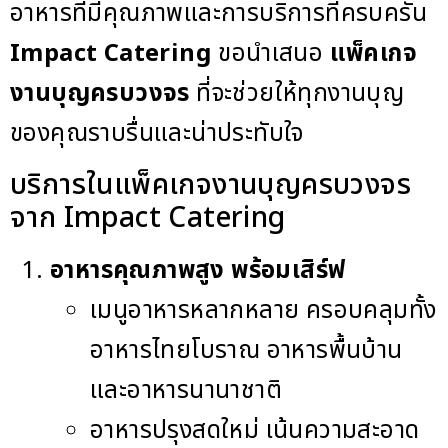
อาหารที่มีคุณภาพและการบริการที่ครบครัน
Impact Catering
ขอนำเสนอ
แพ็คเกจ
งานบุญครบวงจร
ที่จะช่วยให้ทุกงานบุญ
ของคุณราบรื่นและน่าประทับใจ
บริการในแพ็คเกจงานบุญครบวงจร
จาก Impact Catering
อาหารคุณภาพสูง พร้อมเสิร์ฟ
เมนูอาหารหลากหลาย ครอบคลุมทั้ง
อาหารไทยโบราณ อาหารพื้นบ้าน
และอาหารนานาชาติ
อาหารปรุงสดใหม่ เน้นความสะอาด