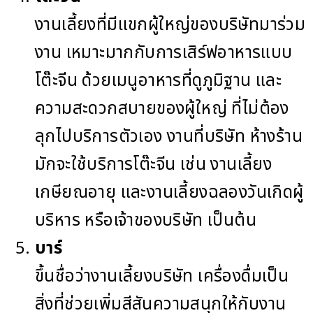
งานเลี้ยงที่มีแขกผู้ใหญ่ของบริษัทมาร่วม
งาน เหมาะมากกับการเสิร์ฟอาหารแบบ
โต๊ะจีน ด้วยเมนูอาหารที่ดูภูมิฐาน และ
ความสะดวกสบายของผู้ใหญ่ ที่ไม่ต้อง
ลุกไปบริการตัวเอง งานที่บริษัท ห้างร้าน
มักจะใช้บริการโต๊ะจีน เช่น งานเลี้ยง
เกษียณอายุ และงานเลี้ยงฉลองวันเกิดผู้
บริหาร หรือเจ้าของบริษัท เป็นต้น
บาร์
ขึ้นชื่อว่างานเลี้ยงบริษัท เครื่องดื่มเป็น
สิ่งที่ช่วยเพิ่มสีสันความสนุกให้กับงาน