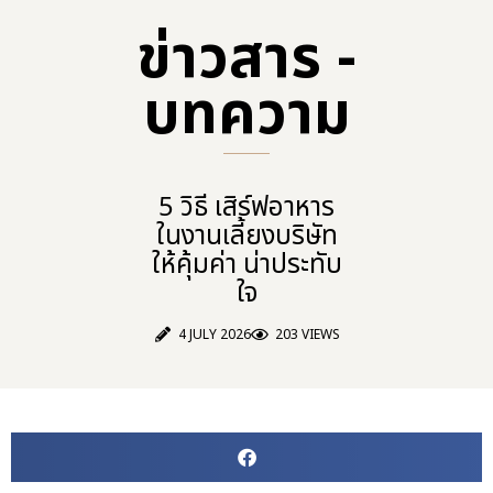
ข่าวสาร -
บทความ​
5 วิธี เสิร์ฟอาหาร
ในงานเลี้ยงบริษัท
ให้คุ้มค่า น่าประทับ
ใจ
4 JULY 2026
203 VIEWS