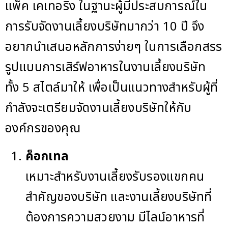
แพ็ค เคเทอริ่ง ในฐานะผู้มีประสบการณ์ใน
การรับจัดงานเลี้ยงบริษัทมากว่า 10 ปี จึง
อยากนำเสนอหลักการง่ายๆ ในการเลือกสรร
รูปแบบการเสิร์ฟอาหารในงานเลี้ยงบริษัท
ทั้ง 5 สไตล์มาให้ เพื่อเป็นแนวทางสำหรับผู้ที่
กำลังจะเตรียมจัดงานเลี้ยงบริษัทให้กับ
องค์กรของคุณ
ค็อกเทล
เหมาะสำหรับงานเลี้ยงรับรองแขกคน
สำคัญของบริษัท และงานเลี้ยงบริษัทที่
ต้องการความสวยงาม มีไลน์อาหารที่