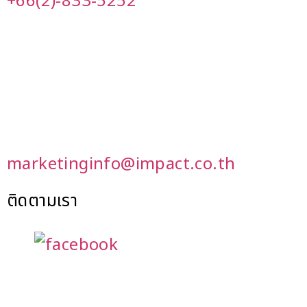
+66(2)-833-5252
marketinginfo@impact.co.th
ติดตามเรา
———————————–
สนใจบริการจัดเลี้ยงนอกสถานที่