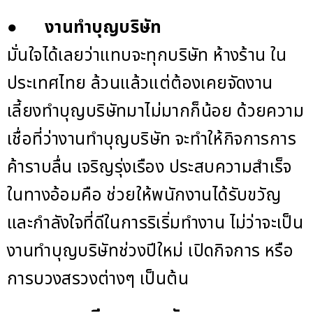
●
งานทำบุญบริษัท
มั่นใจได้เลยว่าแทบจะทุกบริษัท ห้างร้าน ใน
ประเทศไทย ล้วนแล้วแต่ต้องเคยจัดงาน
เลี้ยงทำบุญบริษัทมาไม่มากก็น้อย ด้วยความ
เชื่อที่ว่างานทำบุญบริษัท จะทำให้กิจการการ
ค้าราบลื่น เจริญรุ่งเรือง ประสบความสำเร็จ
ในทางอ้อมคือ ช่วยให้พนักงานได้รับขวัญ
และกำลังใจที่ดีในการริเริ่มทำงาน ไม่ว่าจะเป็น
งานทำบุญบริษัทช่วงปีใหม่ เปิดกิจการ หรือ
การบวงสรวงต่างๆ เป็นต้น