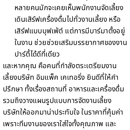
หลายคนมักจะเคยเห็นพนักงานจัดเลี้ยง
เดินเสิร์ฟเครื่องดื่มไปทั่วงานเลี้ยง หรือ
เสิร์ฟแบบบุฟเฟ่ต์ แต่การมีบาร์มาตั้งอยู่
ในงาน ช่วยช่วยเสริมบรรยากาศของงาน
ปาร์ตี้ได้ดีที่เดียว
และหากคุณ คือคนที่กำลังตระเตรียมงาน
เลี้ยงบริษัท อิมแพ็ค เคเทอริ่ง ยินดีที่ให้คำ
ปรึกษา ทั้งเรื่องสถานที่ อาหารและเครื่องดื่ม
รวมถึงวางแผนรูปแบบการจัดงานเลี้ยง
บริษัทให้ออกมาน่าประทับใจ ในราคาที่คุ้มค่า
เพราะทีมงานของเราใส่ใจทั้งคุณภาพ และ