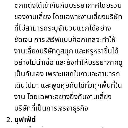
ตกแต่งได้เข้ากันกับบรรยากาศโดยรวม
ของงานเลี้ยง โดยเฉพาะงานเลี้ยงบริษัท
ที่ไม่สามารถระบุจำนวนแขกได้อย่าง
ชัดเจน การเสิร์ฟแบบค็อกเทลจะทำให้
งานเลี้ยงบริษัทดูสนุก และหรูหราขึ้นได้
อย่างไม่น่าเชื่อ และยังทำให้บรรยากาศดู
เป็นกันเอง เพราะแขกในงานจะสามารถ
เดินไปมา และพูดคุยกันได้ทั่วทุกพื้นที่ใน
งาน โดยเฉพาะอย่างยิ่งกับงานเลี้ยง
บริษัทที่เป็นการเจรจาธุรกิจ
บุฟเฟ่ต์