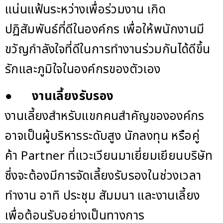
แน่นแฟ้นระหว่างเพื่อร่วมงาน เกิด
ปฏิสัมพันธ์ที่ดีในองค์กร เพื่อให้พนักงานมี
ขวัญกำลังใจที่ดีในการทำงานร่วมกันได้ดีขึ้น
รักและภูมิใจในองค์กรของตัวเอง
●
งานเลี้ยงรับรอง
งานเลี้ยงสำหรับแขกคนสำคัญขององค์กร
อาจเป็นผู้บริหารระดับสูง นักลงทุน หรือคู่
ค้า Partner ที่แวะเวียนมาเยี่ยมเยียนบริษัท
ซึ่งจะต้องมีการจัดเลี้ยงรับรองในช่วงเวลา
ทำงาน อาทิ ประชุม สัมมนา และงานเลี้ยง
เพื่อต้อนรับอย่างเป็นทางการ