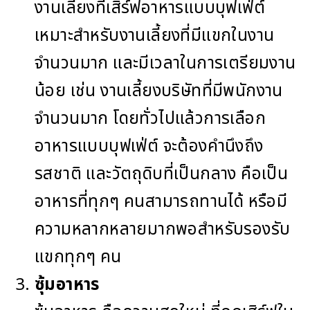
งานเลี้ยงที่เสิร์ฟอาหารแบบบุฟเฟ่ต์
เหมาะสำหรับงานเลี้ยงที่มีแขกในงาน
จำนวนมาก และมีเวลาในการเตรียมงาน
น้อย เช่น งานเลี้ยงบริษัทที่มีพนักงาน
จำนวนมาก โดยทั่วไปแล้วการเลือก
อาหารแบบบุฟเฟ่ต์ จะต้องคำนึงถึง
รสชาติ และวัตถุดิบที่เป็นกลาง คือเป็น
อาหารที่ทุกๆ คนสามารถทานได้ หรือมี
ความหลากหลายมากพอสำหรับรองรับ
แขกทุกๆ คน
ซุ้มอาหาร