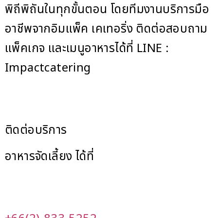
พิถีพิถันในทุกขั้นตอน โดยทีมงานบริการมือ
อาชีพจากอิมแพ็ค เคเทอริ่ง ติดต่อสอบถาม
แพ็คเกจ และเมนูอาหารได้ที่ LINE :
Impactcatering
ติดต่อบริการ
อาหารจัดเลี้ยง ได้ที่