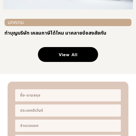
ส่งข้อมูล
โทร.
ที่อยู่