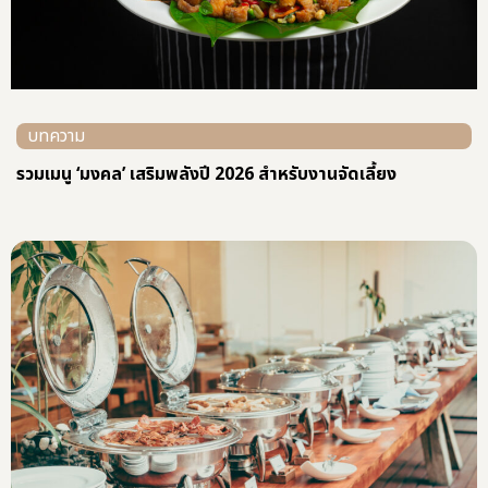
บทความ
จัดเลี้ยงนอกสถานที่ 2026