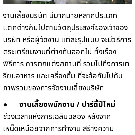
งานเลี้ยงบริษัท มีมากมายหลากประเภท
แตกต่างกันไปตามวัตถุประสงค์ของเจ้าของ
บริษัท หรือผู้จัดงาน แต่ละรูปแบบ จะมีวิธีการ
ตระเตรียมงานที่ต่างกันออกไป ทั้งเรื่อง
พิธีการ การตกแต่งสถานที่ รวมไปถึงการเต
รียมอาหาร และเครื่องดื่ม ที่จะล้อกันไปกับ
ภาพรวมของการจัดงานเลี้ยงบริษัท
●
งานเลี้ยงพนักงาน
/
ปาร์ตี้ปีใหม่
ช่วงเวลาแห่งการเฉลิมฉลอง หลังจาก
เหน็ดเหนื่อยจากการทำงาน สร้างความ