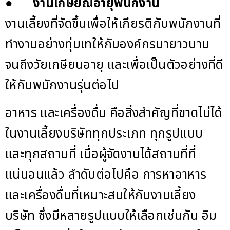
●
งานเกษียณอายุพนักงาน
งานเลี้ยงที่จัดขึ้นเพื่อให้เกียรติกับพนักงานที่
ทำงานอย่างทุ่มเทให้กับองค์กรมายาวนาน
จนถึงวัยเกษียนอายุ และเพื่อเป็นตัวอย่างที่ดี
ให้กับพนักงานรุ่นต่อไป
อาหาร และเครื่องดื่ม คือสิ่งสำคัญที่ขาดไม่ได้
ในงานเลี้ยงบริษัททุกประเภท ทุกรูปแบบ
และทุกสถานที่ เมื่อผู้จัดงานได้สถานที่ที่
แน่นอนแล้ว ลำดับต่อไปคือ การหาอาหาร
และเครื่องดื่มที่เหมาะสมให้กับงานเลี้ยง
บริษัท ซึ่งมีหลายรูปแบบให้เลือกเช่นกัน อิม