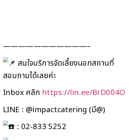
สอบถามได้เลยค่ะ
Inbox คลิก
https://lin.ee/BrD004O
LINE : @impactcatering (มี@)
: 02-833 5252
:
https://impact-catering.com
ข่าวสาร - บทความ
NEWS - ARTICLE