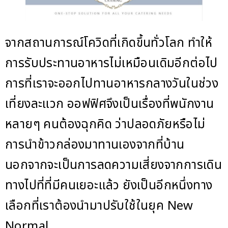
จากสถานการณ์โควิดที่เกิดขึ้นทั่วโลก ทำให้
การรับประทานอาหารไม่เหมือนเดิมอีกต่อไป
การที่เราจะออกไปทานอาหารกลางวันในช่วง
เที่ยงละแวก ออฟฟิศจึงเป็นเรื่องที่พนักงาน
หลายๆ คนต้องฉุกคิด ว่าปลอดภัยหรือไม่
การนำข้าวกล่องมาทานเองจากที่บ้าน
นอกจากจะเป็นการลดความเสี่ยงจากการเดิน
ทางไปที่ที่มีคนเยอะแล้ว ยังเป็นอีกหนึ่งทาง
เลือกที่เราต้องนำมาปรับใช้ในยุค New
Normal