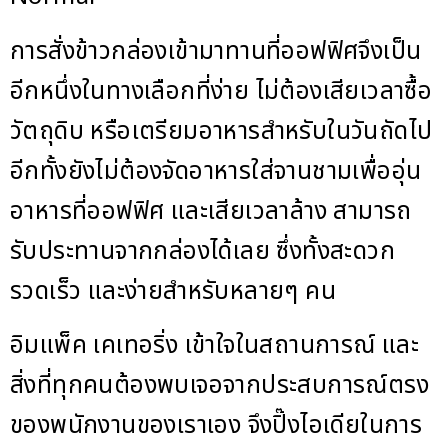
การสั่งข้าวกล่องเข้ามาทานที่ออฟฟิศจึงเป็น
อีกหนึ่งในทางเลือกที่ง่าย ไม่ต้องเสียเวลาซื้อ
วัตถุดิบ หรือเตรียมอาหารสำหรับในวันถัดไป
อีกทั้งยังไม่ต้องจัดอาหารใส่จานชามเพื่ออุ่น
อาหารที่ออฟฟิศ และเสียเวลาล้าง สามารถ
รับประทานจากกล่องได้เลย ซึ่งทั้งสะดวก
รวดเร็ว และง่ายสำหรับหลายๆ คน
อิมแพ็ค เคเทอริ่ง เข้าใจในสถานการณ์ และ
สิ่งที่ทุกคนต้องพบเจอจากประสบการณ์ตรง
ของพนักงานของเราเอง จึงปิ๊งไอเดียในการ