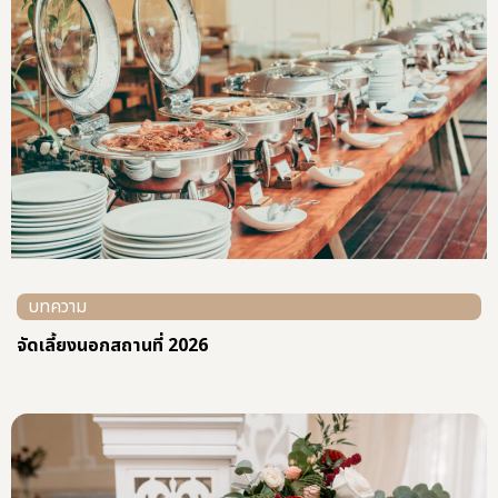
บทความ
จัดเลี้ยงนอกสถานที่ 2026