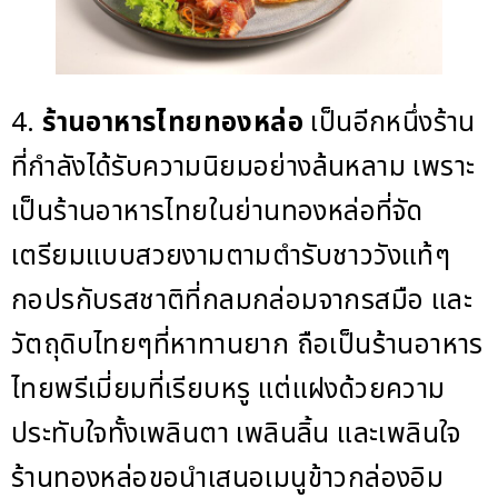
4.
ร้านอาหารไทยทองหล่อ
เป็นอีกหนึ่งร้าน
ที่กำลังได้รับความนิยมอย่างล้นหลาม เพราะ
เป็นร้านอาหารไทยในย่านทองหล่อที่จัด
เตรียมแบบสวยงามตามตำรับชาววังแท้ๆ
กอปรกับรสชาติที่กลมกล่อมจากรสมือ และ
วัตถุดิบไทยๆที่หาทานยาก ถือเป็นร้านอาหาร
ไทยพรีเมี่ยมที่เรียบหรู แต่แฝงด้วยความ
ประทับใจทั้งเพลินตา เพลินลิ้น และเพลินใจ
ร้านทองหล่อขอนำเสนอเมนูข้าวกล่องอิม