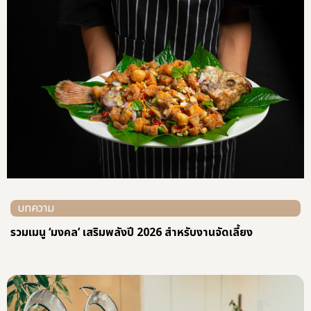
บทความ
รวมเมนู ‘มงคล’ เสริมพลังปี 2026 สำหรับงานจัดเลี้ยง