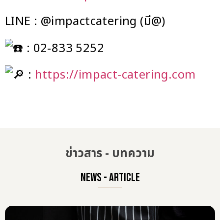
LINE : @impactcatering (มี@)
: 02-833 5252
:
https://impact-catering.com
ข่าวสาร - บทความ
NEWS - ARTICLE