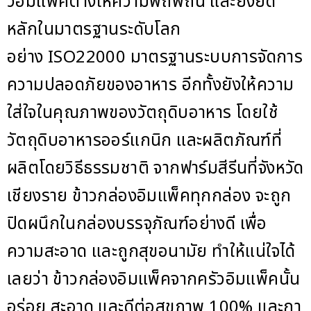
วอิมแพ็คต่างให้ความพิถีพิถัน และยังยึด
หลักในมาตรฐานระดับโลก
อย่าง ISO22000 มาตรฐานระบบการจัดการ
ความปลอดภัยของอาหาร อีกทั้งยังให้ความ
ใส่ใจในคุณภาพของวัตถุดิบอาหาร โดยใช้
วัตถุดิบอาหารออร์แกนิก และผลิตภัณฑ์ที่
ผลิตโดยวิธีธรรมชาติ จากฟาร์มสีรีนที่จังหวัด
เชียงราย ข้าวกล่องอิมแพ็คทุกกล่อง จะถูก
ปิดผนึกในกล่องบรรจุภัณฑ์อย่างดี เพื่อ
ความสะอาด และถูกสุขอนามัย ทำให้แน่ใจได้
เลยว่า ข้าวกล่องอิมแพ็คจากครัวอิมแพ็คนั้น
อร่อย สะอาด และดีต่อสุขภาพ 100% และกา