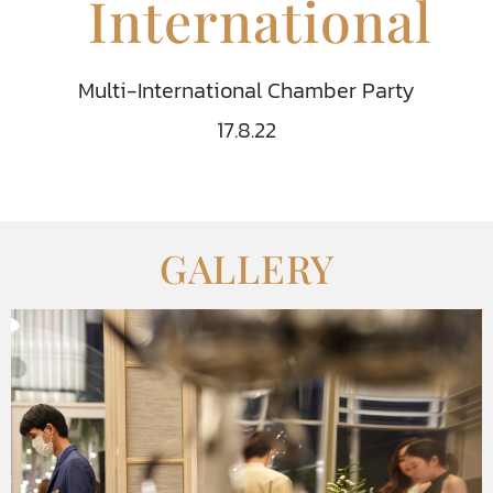
International
Multi-International Chamber Party
17.8.22
GALLERY