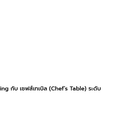
ing กับ เชฟส์เทเบิล (Chef’s Table) ระดับ