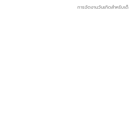
การจัดงานวันเกิดสำหรับเด็