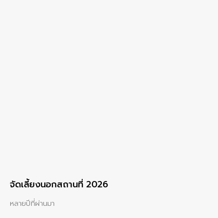
จัดเลี้ยงนอกสถานที่ 2026
หลายปีที่ผ่านมา