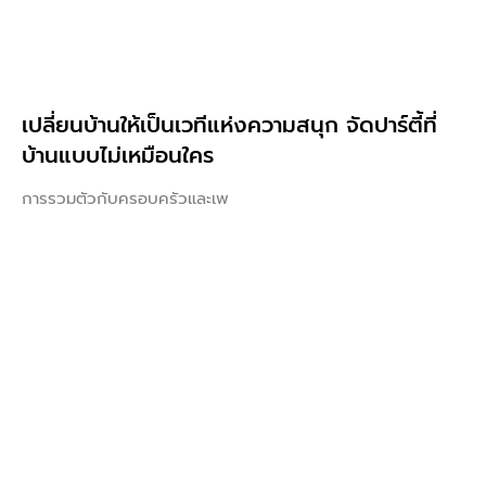
เปลี่ยนบ้านให้เป็นเวทีแห่งความสนุก จัดปาร์ตี้ที่
บ้านแบบไม่เหมือนใคร
การรวมตัวกับครอบครัวและเพ