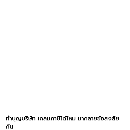
ทําบุญบริษัท เคลมภาษีได้ไหม มาคลายข้อสงสัย
กัน