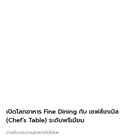
เปิดโลกอาหาร Fine Dining กับ เชฟส์เทเบิล
(Chef’s Table) ระดับพรีเมียม
การรับประทานอาหารไม่ใช่เพ