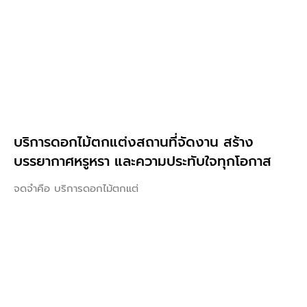
บริการดอกไม้ตกแต่งสถานที่จัดงาน สร้าง
บรรยากาศหรูหรา และความประทับใจทุกโอกาส
จดจำคือ บริการดอกไม้ตกแต่