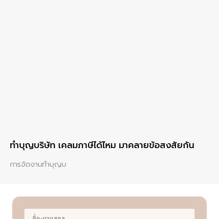
ทําบุญบริษัท เคลมภาษีได้ไหม มาคลายข้อสงสัยกัน
การจัดงานทำบุญบ