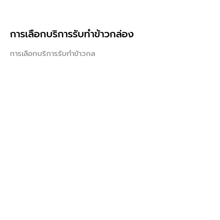
การเลือกบริการรับทำข้าวกล่อง
การเลือกบริการรับทำข้าวกล