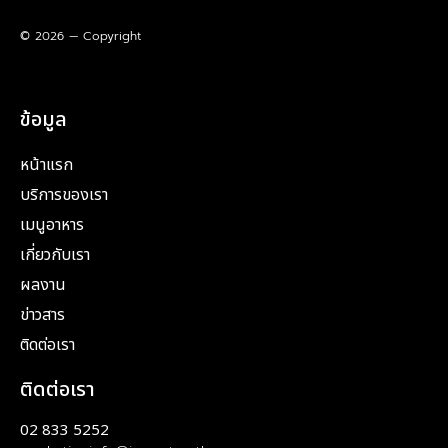
© 2026 — Copyright
ข้อมูล
หน้าแรก
บริการของเรา
เมนูอาหาร
เกี่ยวกับเรา
ผลงาน
ข่าวสาร
ติดต่อเรา
ติดต่อเรา
02 833 5252