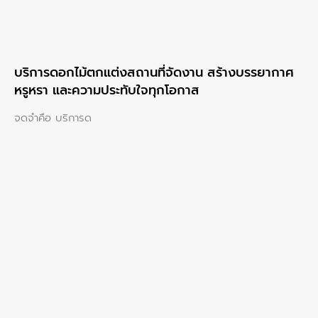
บริการดอกไม้ตกแต่งสถานที่จัดงาน สร้างบรรยากาศ
หรูหรา และความประทับใจทุกโอกาส
จดจำคือ บริการด