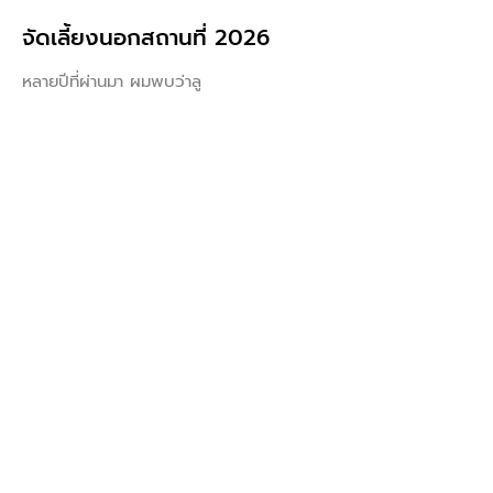
จัดเลี้ยงนอกสถานที่ 2026
หลายปีที่ผ่านมา ผมพบว่าลู