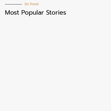
On Trend
Most Popular Stories