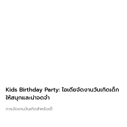
Kids Birthday Party: ไอเดียจัดงานวันเกิดเด็ก
ให้สนุกและน่าจดจำ
การจัดงานวันเกิดสำหรับเด็