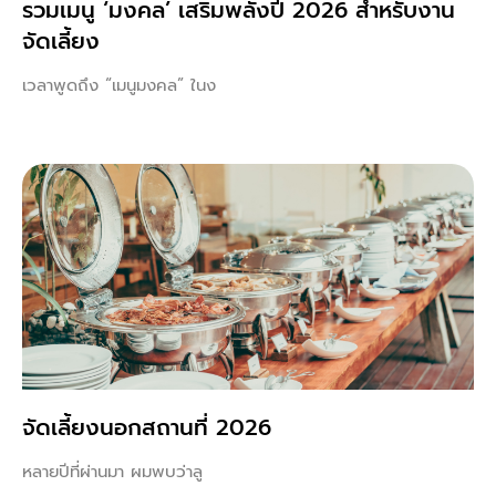
รวมเมนู ‘มงคล’ เสริมพลังปี 2026 สำหรับงาน
จัดเลี้ยง
เวลาพูดถึง “เมนูมงคล” ในง
จัดเลี้ยงนอกสถานที่ 2026
หลายปีที่ผ่านมา ผมพบว่าลู