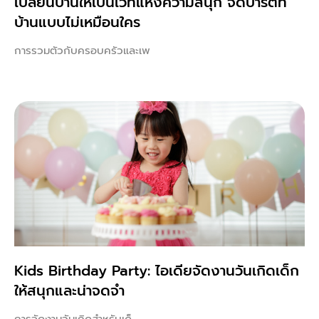
เปลี่ยนบ้านให้เป็นเวทีแห่งความสนุก จัดปาร์ตี้ที่
บ้านแบบไม่เหมือนใคร
การรวมตัวกับครอบครัวและเพ
Kids Birthday Party: ไอเดียจัดงานวันเกิดเด็ก
ให้สนุกและน่าจดจำ
การจัดงานวันเกิดสำหรับเด็