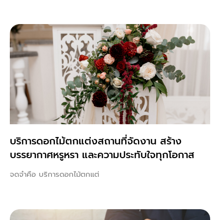
บริการดอกไม้ตกแต่งสถานที่จัดงาน สร้าง
บรรยากาศหรูหรา และความประทับใจทุกโอกาส
จดจำคือ บริการดอกไม้ตกแต่