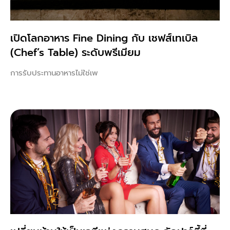
เปิดโลกอาหาร Fine Dining กับ เชฟส์เทเบิล
(Chef’s Table) ระดับพรีเมียม
การรับประทานอาหารไม่ใช่เพ