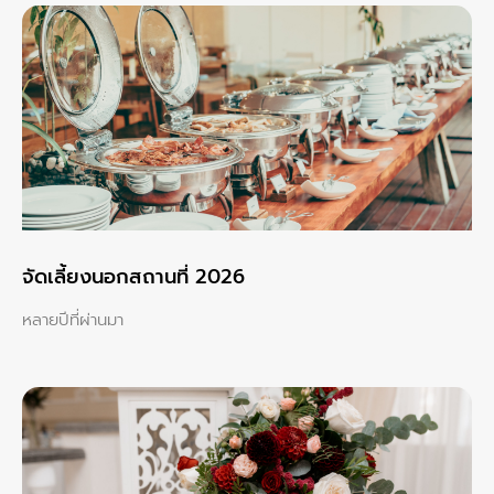
จัดเลี้ยงนอกสถานที่ 2026
หลายปีที่ผ่านมา