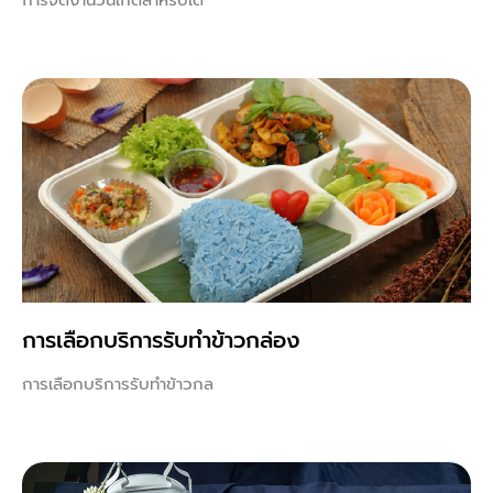
การเลือกบริการรับทำข้าวกล่อง
การเลือกบริการรับทำข้าวกล