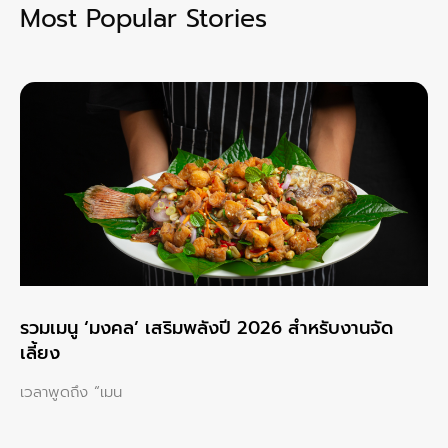
Most Popular Stories
รวมเมนู ‘มงคล’ เสริมพลังปี 2026 สำหรับงานจัด
เลี้ยง
เวลาพูดถึง “เมน