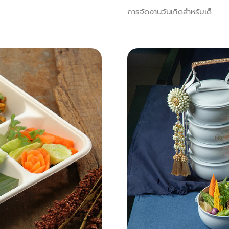
การจัดงานวันเกิดสำหรับเด็