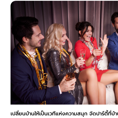
เปลี่ยนบ้านให้เป็นเวทีแห่งความสนุก จัดปาร์ตี้ที่