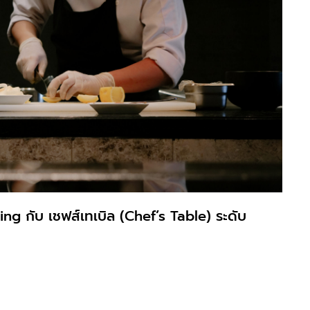
ing กับ เชฟส์เทเบิล (Chef’s Table) ระดับ