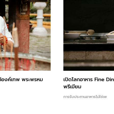
ไหว้องค์เทพ พระพรหม
เปิดโลกอาหาร Fine Din
พรีเมียม
การรับประทานอาหารไม่ใช่เพ