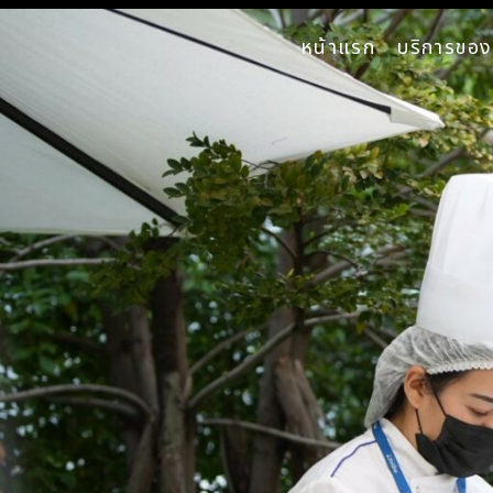
หน้าแรก
บริการของ