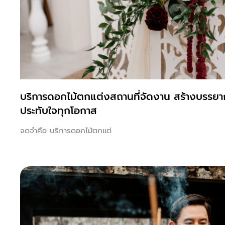
บริการดอกไม้ตกแต่งสถานที่จัดงาน สร้างบรรยา
ประทับใจทุกโอกาส
จดจำคือ บริการดอกไม้ตกแต่