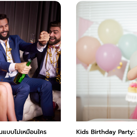
บ้านแบบไม่เหมือนใคร
Kids Birthday Party: 