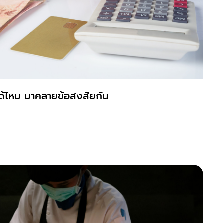
ได้ไหม มาคลายข้อสงสัยกัน