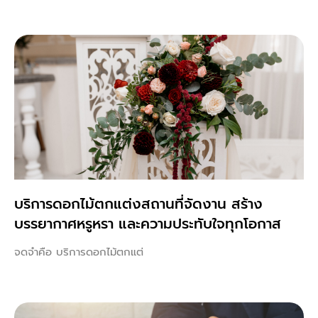
บริการดอกไม้ตกแต่งสถานที่จัดงาน สร้าง
บรรยากาศหรูหรา และความประทับใจทุกโอกาส
จดจำคือ บริการดอกไม้ตกแต่