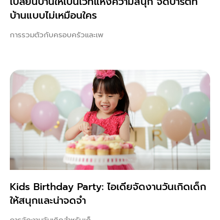
เปลี่ยนบ้านให้เป็นเวทีแห่งความสนุก จัดปาร์ตี้ที่
บ้านแบบไม่เหมือนใคร
การรวมตัวกับครอบครัวและเพ
Kids Birthday Party: ไอเดียจัดงานวันเกิดเด็ก
ให้สนุกและน่าจดจำ
การจัดงานวันเกิดสำหรับเด็