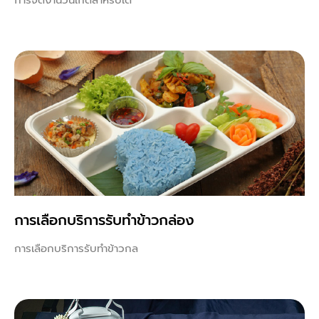
การเลือกบริการรับทำข้าวกล่อง
การเลือกบริการรับทำข้าวกล