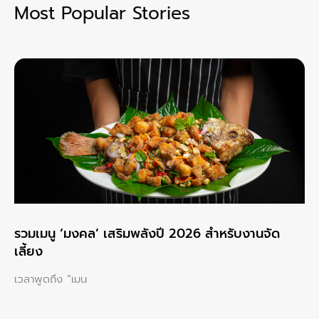
Most Popular Stories
รวมเมนู ‘มงคล’ เสริมพลังปี 2026 สำหรับงานจัด
เลี้ยง
เวลาพูดถึง “เมน