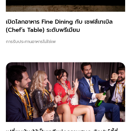
เปิดโลกอาหาร Fine Dining กับ เชฟส์เทเบิล
(Chef’s Table) ระดับพรีเมียม
การรับประทานอาหารไม่ใช่เพ