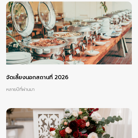
จัดเลี้ยงนอกสถานที่ 2026
หลายปีที่ผ่านมา