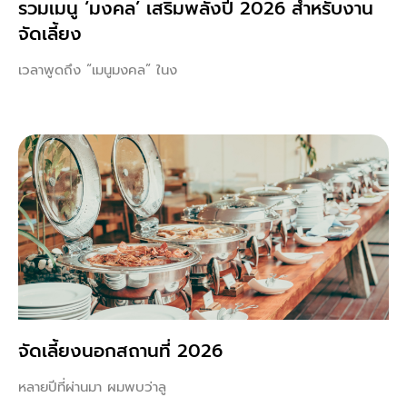
รวมเมนู ‘มงคล’ เสริมพลังปี 2026 สำหรับงาน
จัดเลี้ยง
เวลาพูดถึง “เมนูมงคล” ในง
จัดเลี้ยงนอกสถานที่ 2026
หลายปีที่ผ่านมา ผมพบว่าลู