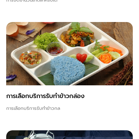
การเลือกบริการรับทำข้าวกล่อง
การเลือกบริการรับทำข้าวกล