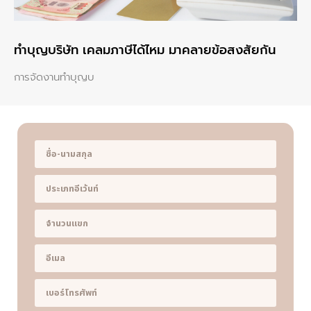
ทําบุญบริษัท เคลมภาษีได้ไหม มาคลายข้อสงสัยกัน
การจัดงานทำบุญบ