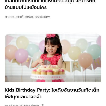
เปลี่ยนบ้านให้เป็นเวทีแห่งความสนุก จัดปาร์ตี้ที่
บ้านแบบไม่เหมือนใคร
การรวมตัวกับครอบครัวและเพ
Kids Birthday Party: ไอเดียจัดงานวันเกิดเด็ก
ให้สนุกและน่าจดจำ
การจัดงานวันเกิดสำหรับเด็