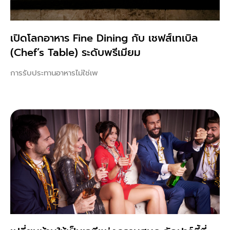
เปิดโลกอาหาร Fine Dining กับ เชฟส์เทเบิล
(Chef’s Table) ระดับพรีเมียม
การรับประทานอาหารไม่ใช่เพ