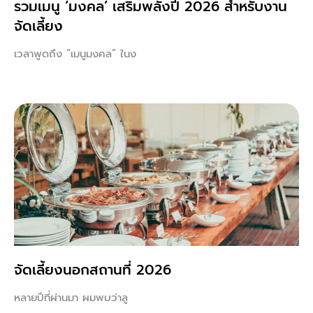
รวมเมนู ‘มงคล’ เสริมพลังปี 2026 สำหรับงาน
จัดเลี้ยง
เวลาพูดถึง “เมนูมงคล” ในง
จัดเลี้ยงนอกสถานที่ 2026
หลายปีที่ผ่านมา ผมพบว่าลู