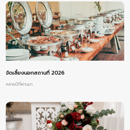
จัดเลี้ยงนอกสถานที่ 2026
หลายปีที่ผ่านมา