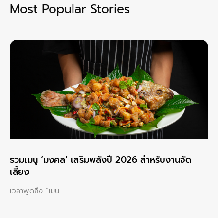
Most Popular Stories
รวมเมนู ‘มงคล’ เสริมพลังปี 2026 สำหรับงานจัด
เลี้ยง
เวลาพูดถึง “เมน