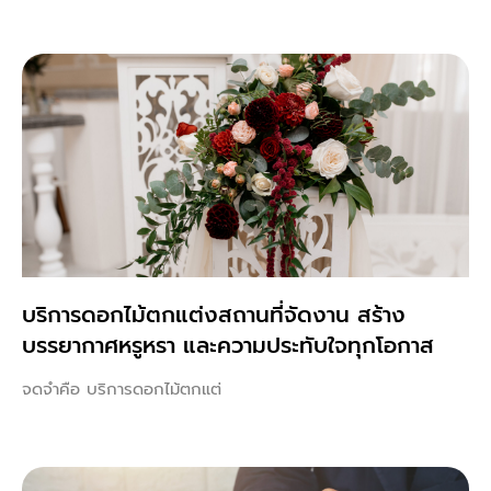
บริการดอกไม้ตกแต่งสถานที่จัดงาน สร้าง
บรรยากาศหรูหรา และความประทับใจทุกโอกาส
จดจำคือ บริการดอกไม้ตกแต่