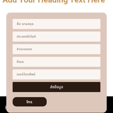
ส่งข้อมูล
โทร.
ที่อยู่