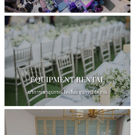
View More
EQUIPMENT RENTAL
บริการเช่าอุปกรณ์จัดเลี้ยง อุปกรณ์จัดงาน