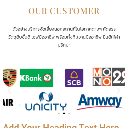
OUR CUSTOMER
ตัวอย่างบริการจัดเลี้ยงนอกสถานที่ในโอกาศต่างๆ คัดสรร
วัตถุดิบชั้นดี เชฟมืออาชีพ พร้อมทั้งทีมงานมืออาชีพ ยินดีให้คำ
ปรึกษา
Add Your Heading Text Here