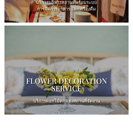
บริการบริหารสถานที่พร้อมระบบ
การจัดการอาหารและเครื่องดื่ม
View More
FLOWER DECORATION
SERVICE
บริการดอกไม้ตกแต่งสถานที่จัดงาน