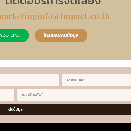
ติดต่อบริการจัดเลี้ยง
marketinginfo@impact.co.th
ADD LINE
โทรสอบถามข้อมูล
ส่งข้อมูล