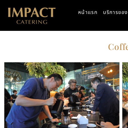
หน้าแรก
บริการของ
Coff