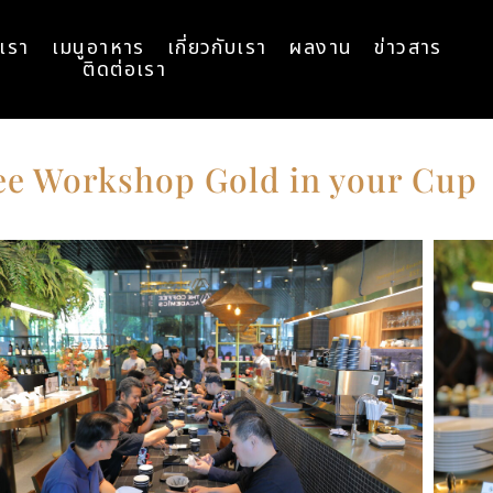
เรา
เมนูอาหาร
เกี่ยวกับเรา
ผลงาน
ข่าวสาร
ติดต่อเรา
ee Workshop Gold in your Cup