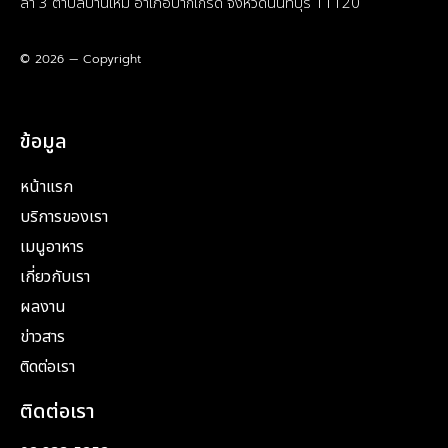
ล่า 3 ตำบลบ้านใหม่ อำเภอปากเกร็ด จังหวัดนนทบุรี 11120
© 2026 — Copyright
ข้อมูล
หน้าแรก
บริการของเรา
เมนูอาหาร
เกี่ยวกับเรา
ผลงาน
ข่าวสาร
ติดต่อเรา
ติดต่อเรา