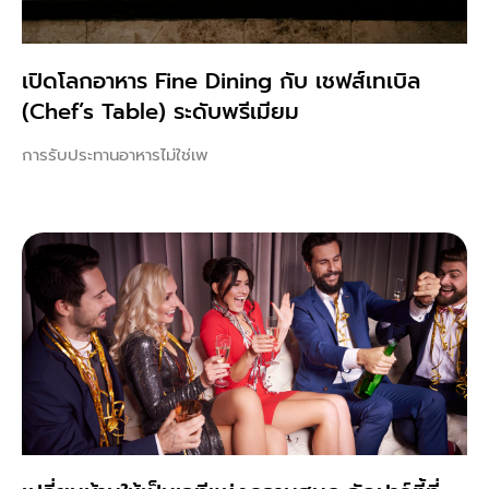
เปิดโลกอาหาร Fine Dining กับ เชฟส์เทเบิล
(Chef’s Table) ระดับพรีเมียม
การรับประทานอาหารไม่ใช่เพ