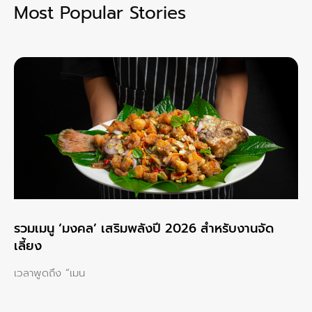
Most Popular Stories
รวมเมนู ‘มงคล’ เสริมพลังปี 2026 สำหรับงานจัด
เลี้ยง
เวลาพูดถึง “เมน