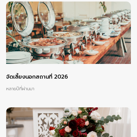
จัดเลี้ยงนอกสถานที่ 2026
หลายปีที่ผ่านมา