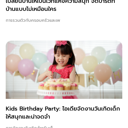
เปลี่ยนบ้านให้เป็นเวทีแห่งความสนุก จัดปาร์ตี้ที่
บ้านแบบไม่เหมือนใคร
การรวมตัวกับครอบครัวและเพ
Kids Birthday Party: ไอเดียจัดงานวันเกิดเด็ก
ให้สนุกและน่าจดจำ
การจัดงานวันเกิดสำหรับเด็