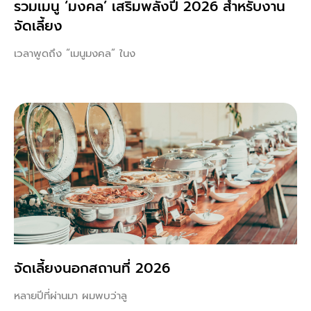
รวมเมนู ‘มงคล’ เสริมพลังปี 2026 สำหรับงาน
จัดเลี้ยง
เวลาพูดถึง “เมนูมงคล” ในง
จัดเลี้ยงนอกสถานที่ 2026
หลายปีที่ผ่านมา ผมพบว่าลู