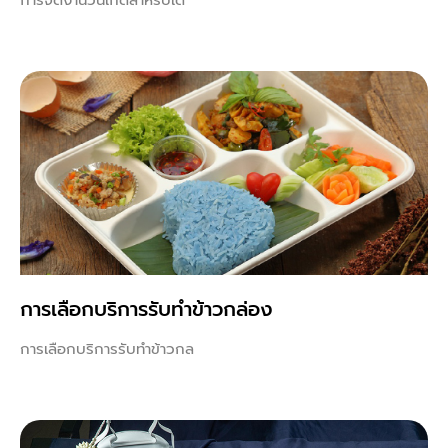
การเลือกบริการรับทำข้าวกล่อง
การเลือกบริการรับทำข้าวกล