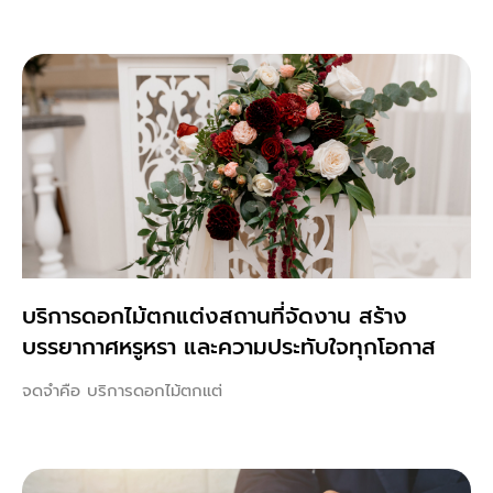
บริการดอกไม้ตกแต่งสถานที่จัดงาน สร้าง
บรรยากาศหรูหรา และความประทับใจทุกโอกาส
จดจำคือ บริการดอกไม้ตกแต่