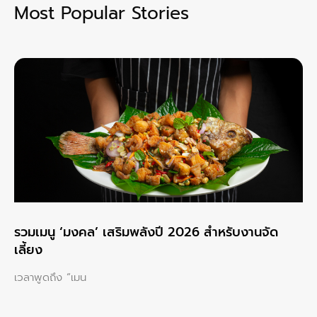
Most Popular Stories
รวมเมนู ‘มงคล’ เสริมพลังปี 2026 สำหรับงานจัด
เลี้ยง
เวลาพูดถึง “เมน