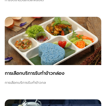
การเลือกบริการรับทำข้าวกล่อง
การเลือกบริการรับทำข้าวกล