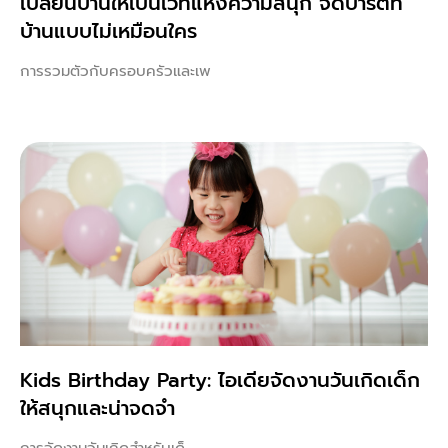
เปลี่ยนบ้านให้เป็นเวทีแห่งความสนุก จัดปาร์ตี้ที่
บ้านแบบไม่เหมือนใคร
การรวมตัวกับครอบครัวและเพ
Kids Birthday Party: ไอเดียจัดงานวันเกิดเด็ก
ให้สนุกและน่าจดจำ
การจัดงานวันเกิดสำหรับเด็