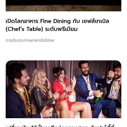
เปิดโลกอาหาร Fine Dining กับ เชฟส์เทเบิล
(Chef’s Table) ระดับพรีเมียม
การรับประทานอาหารไม่ใช่เพ