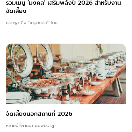
รวมเมนู ‘มงคล’ เสริมพลังปี 2026 สำหรับงาน
จัดเลี้ยง
เวลาพูดถึง “เมนูมงคล” ในง
จัดเลี้ยงนอกสถานที่ 2026
หลายปีที่ผ่านมา ผมพบว่าลู