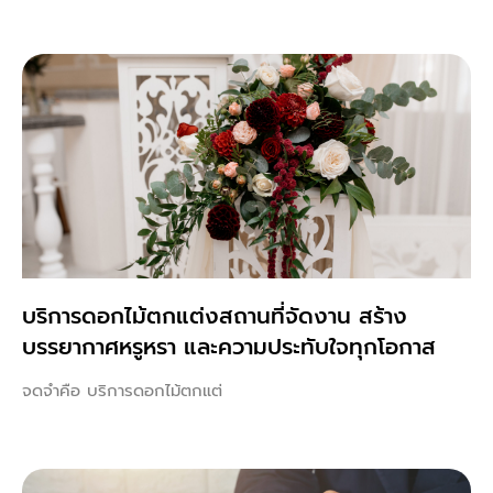
บริการดอกไม้ตกแต่งสถานที่จัดงาน สร้าง
บรรยากาศหรูหรา และความประทับใจทุกโอกาส
จดจำคือ บริการดอกไม้ตกแต่