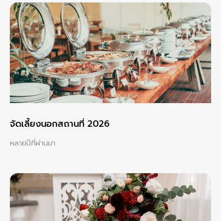
จัดเลี้ยงนอกสถานที่ 2026
หลายปีที่ผ่านมา