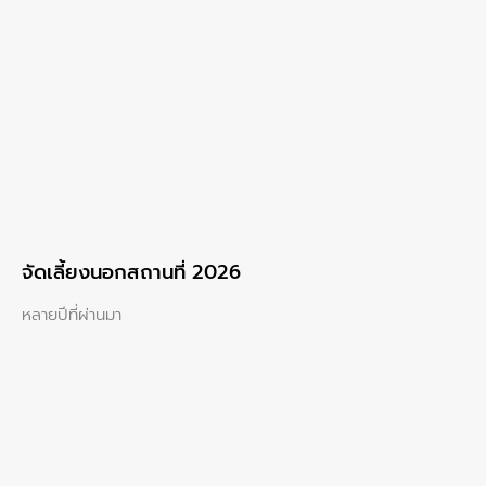
จัดเลี้ยงนอกสถานที่ 2026
หลายปีที่ผ่านมา