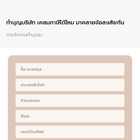
ทําบุญบริษัท เคลมภาษีได้ไหม มาคลายข้อสงสัยกัน
การจัดงานทำบุญบ