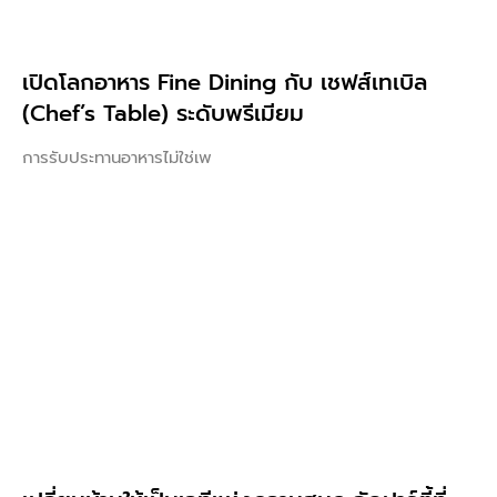
เปิดโลกอาหาร Fine Dining กับ เชฟส์เทเบิล
(Chef’s Table) ระดับพรีเมียม
การรับประทานอาหารไม่ใช่เพ