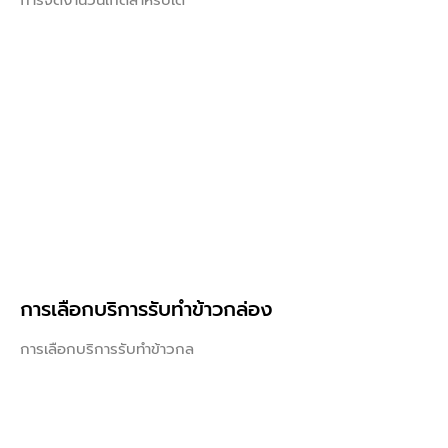
การเลือกบริการรับทำข้าวกล่อง
การเลือกบริการรับทำข้าวกล