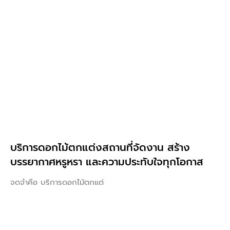
บริการดอกไม้ตกแต่งสถานที่จัดงาน สร้าง
บรรยากาศหรูหรา และความประทับใจทุกโอกาส
จดจำคือ บริการดอกไม้ตกแต่