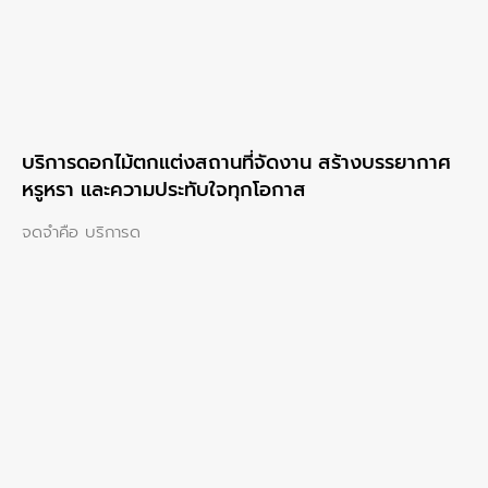
บริการดอกไม้ตกแต่งสถานที่จัดงาน สร้างบรรยากาศ
หรูหรา และความประทับใจทุกโอกาส
จดจำคือ บริการด