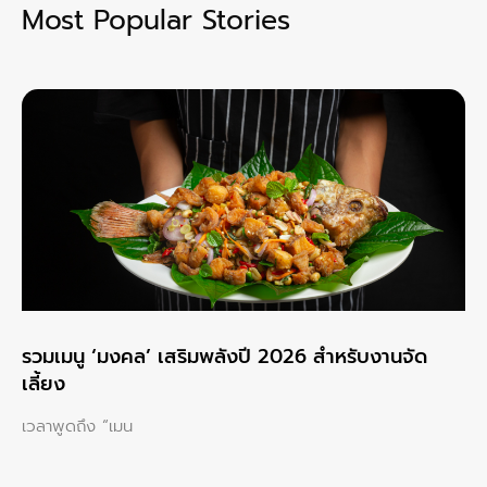
Most Popular Stories
รวมเมนู ‘มงคล’ เสริมพลังปี 2026 สำหรับงานจัด
เลี้ยง
เวลาพูดถึง “เมน