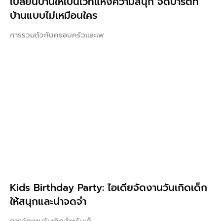
เปลี่ยนบ้านให้เป็นเวทีแห่งความสนุก จัดปาร์ตี้ที่
บ้านแบบไม่เหมือนใคร
การรวมตัวกับครอบครัวและเพ
Kids Birthday Party: ไอเดียจัดงานวันเกิดเด็ก
ให้สนุกและน่าจดจำ
การจัดงานวันเกิดสำหรับเด็