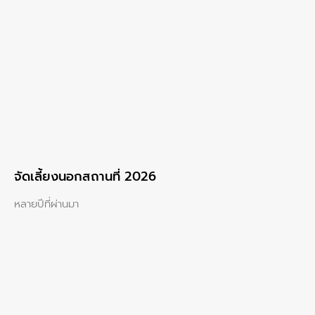
จัดเลี้ยงนอกสถานที่ 2026
หลายปีที่ผ่านมา