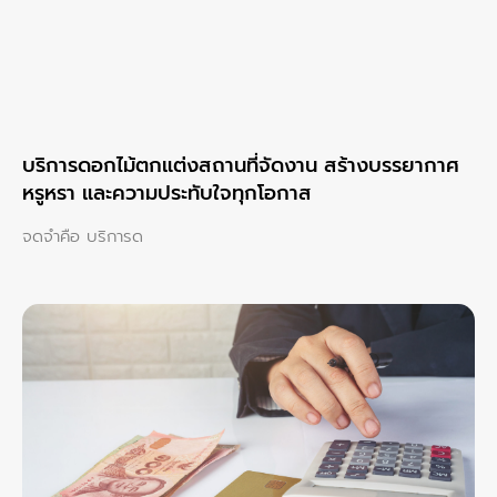
บริการดอกไม้ตกแต่งสถานที่จัดงาน สร้างบรรยากาศ
หรูหรา และความประทับใจทุกโอกาส
จดจำคือ บริการด