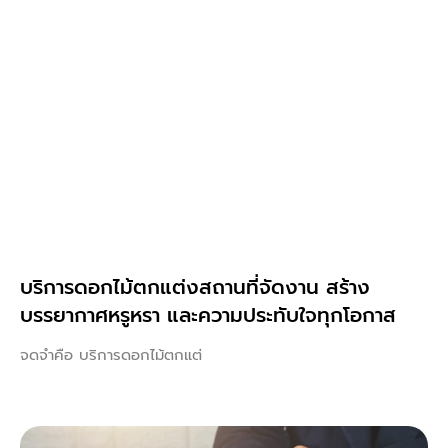
บริการดอกไม้ตกแต่งสถานที่จัดงาน สร้าง
บรรยากาศหรูหรา และความประทับใจทุกโอกาส
จดจำคือ บริการดอกไม้ตกแต่