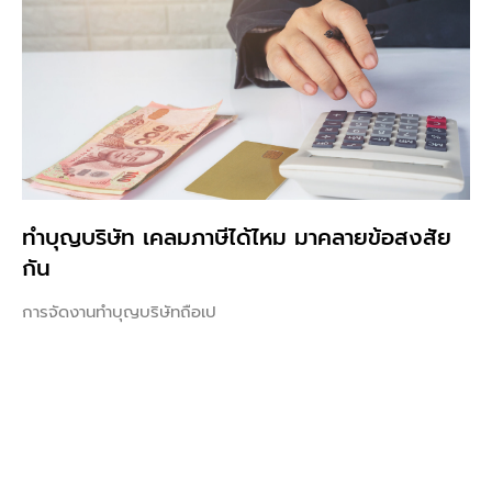
ทําบุญบริษัท เคลมภาษีได้ไหม มาคลายข้อสงสัย
กัน
การจัดงานทำบุญบริษัทถือเป