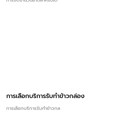
การเลือกบริการรับทำข้าวกล่อง
การเลือกบริการรับทำข้าวกล