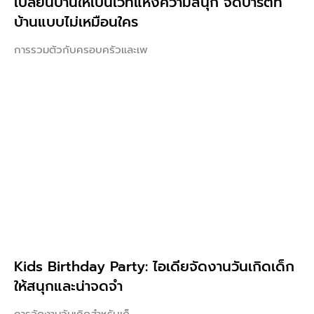
เปลี่ยนบ้านให้เป็นเวทีแห่งความสนุก จัดปาร์ตี้ที่
บ้านแบบไม่เหมือนใคร
การรวมตัวกับครอบครัวและเพ
Kids Birthday Party: ไอเดียจัดงานวันเกิดเด็ก
ให้สนุกและน่าจดจำ
การจัดงานวันเกิดสำหรับเด็