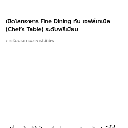
เปิดโลกอาหาร Fine Dining กับ เชฟส์เทเบิล
(Chef’s Table) ระดับพรีเมียม
การรับประทานอาหารไม่ใช่เพ