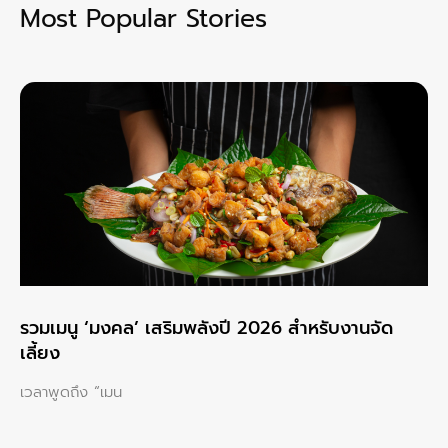
Most Popular Stories
รวมเมนู ‘มงคล’ เสริมพลังปี 2026 สำหรับงานจัด
เลี้ยง
เวลาพูดถึง “เมน