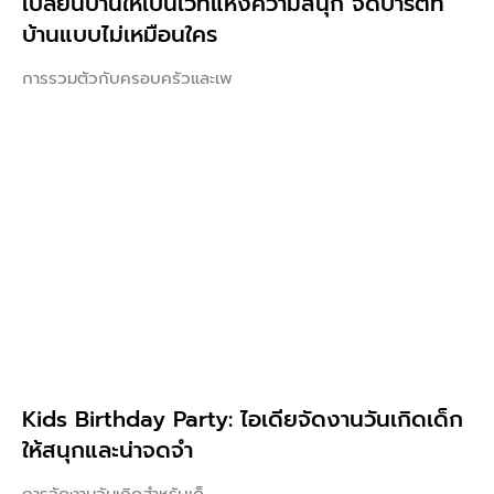
เปลี่ยนบ้านให้เป็นเวทีแห่งความสนุก จัดปาร์ตี้ที่
บ้านแบบไม่เหมือนใคร
การรวมตัวกับครอบครัวและเพ
Kids Birthday Party: ไอเดียจัดงานวันเกิดเด็ก
ให้สนุกและน่าจดจำ
การจัดงานวันเกิดสำหรับเด็