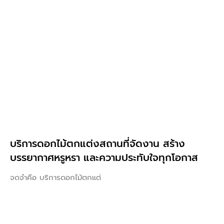
บริการดอกไม้ตกแต่งสถานที่จัดงาน สร้าง
บรรยากาศหรูหรา และความประทับใจทุกโอกาส
จดจำคือ บริการดอกไม้ตกแต่