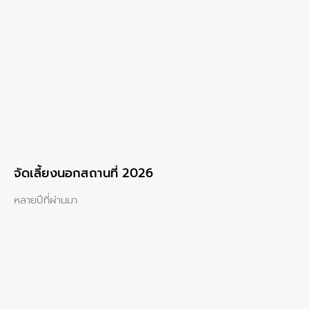
จัดเลี้ยงนอกสถานที่ 2026
หลายปีที่ผ่านมา