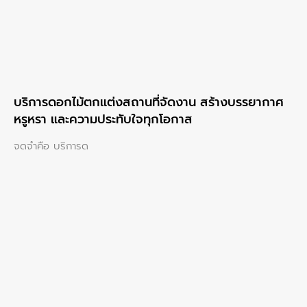
บริการดอกไม้ตกแต่งสถานที่จัดงาน สร้างบรรยากาศ
หรูหรา และความประทับใจทุกโอกาส
จดจำคือ บริการด