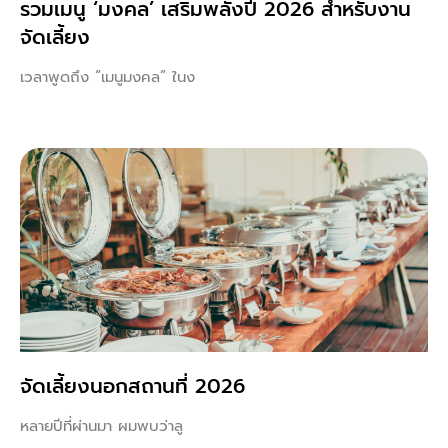
รวมเมนู ‘มงคล’ เสริมพลังปี 2026 สำหรับงาน
จัดเลี้ยง
เวลาพูดถึง “เมนูมงคล” ในง
จัดเลี้ยงนอกสถานที่ 2026
หลายปีที่ผ่านมา ผมพบว่าลู