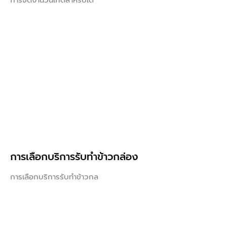
การเลือกบริการรับทำข้าวกล่อง
การเลือกบริการรับทำข้าวกล