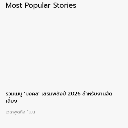
Most Popular Stories
รวมเมนู ‘มงคล’ เสริมพลังปี 2026 สำหรับงานจัด
เลี้ยง
เวลาพูดถึง “เมน