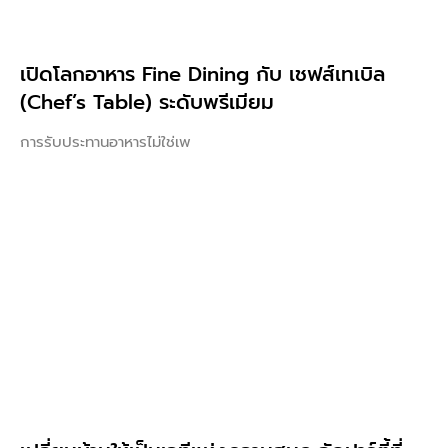
เปิดโลกอาหาร Fine Dining กับ เชฟส์เทเบิล
(Chef’s Table) ระดับพรีเมียม
การรับประทานอาหารไม่ใช่เพ