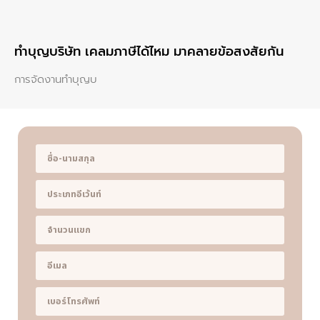
ทําบุญบริษัท เคลมภาษีได้ไหม มาคลายข้อสงสัยกัน
การจัดงานทำบุญบ